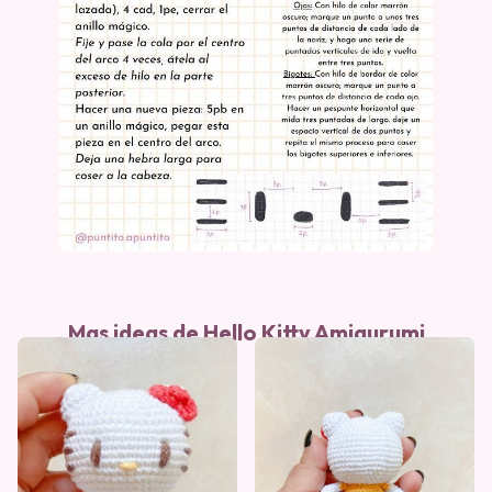
Mas ideas de Hello Kitty Amigurumi