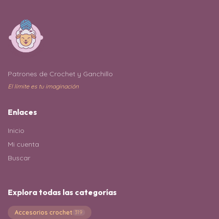
Patrones de Crochet y Ganchillo
El límite es tu imaginación
Enlaces
Inicio
Mi cuenta
Buscar
Explora todas las categorías
Accesorios crochet
319