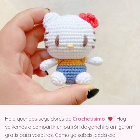
Hola queridos seguidores de
Crochetisimo
? Hoy
volvemos a compartir un patrón de ganchillo amigurumi
gratis para vosotros. Como ya sabéis, cada día