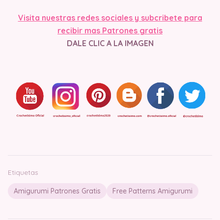
Visita nuestras redes sociales y subcribete para
recibir mas Patrones gratis
DALE CLIC A LA IMAGEN
Etiquetas
Amigurumi Patrones Gratis
Free Patterns Amigurumi