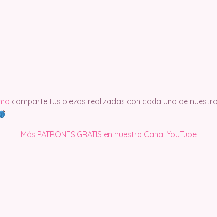
imo
comparte tus piezas realizadas con cada uno de nuestro
Más PATRONES GRATIS en nuestro Canal YouTube