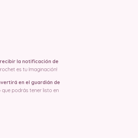
recibir la notificación de
rochet es tu Imaginación!
vertirá en el guardián de
 que podrás tener listo en