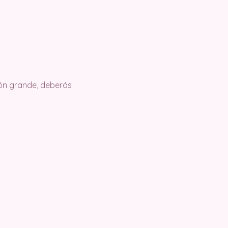
ión grande, deberás