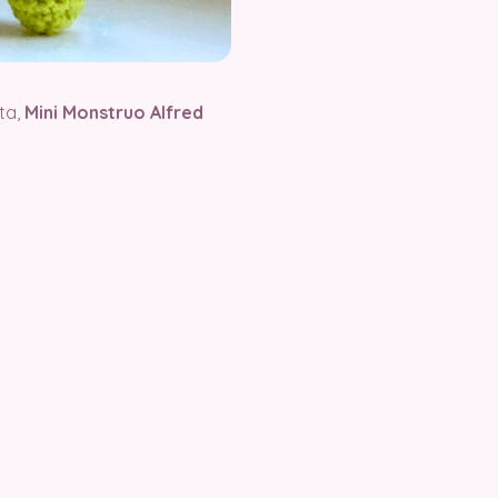
ta,
Mini Monstruo Alfred