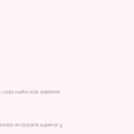
e cada vuelta más adelante.
ladas en la parte superior y