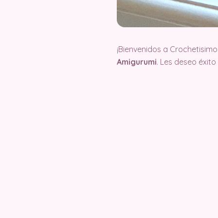
¡Bienvenidos a Crochetisimo
Amigurumi
. Les deseo éxit