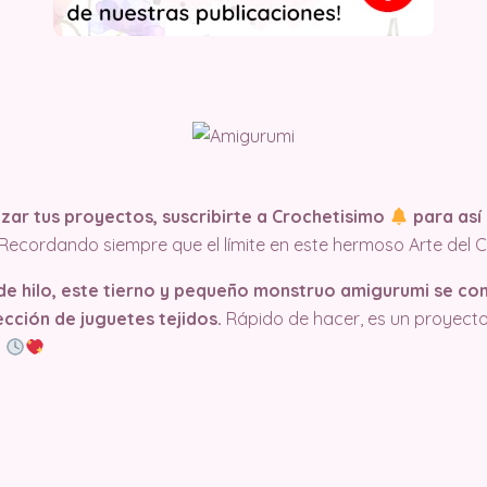
ar tus proyectos, suscribirte a Crochetisimo
para así 
¡Recordando siempre que el límite en este hermoso Arte del C
 de hilo, este tierno y pequeño monstruo amigurumi se con
ección de juguetes tejidos.
Rápido de hacer, es un proyecto
a