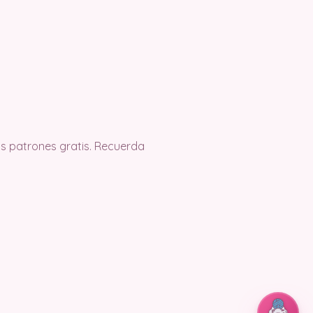
s patrones gratis. Recuerda