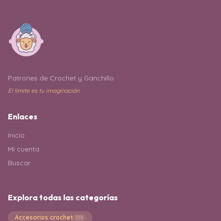
Patrones de Crochet y Ganchillo
El límite es tu imaginación
Enlaces
Inicio
Mi cuenta
Buscar
Explora todas las categorías
Accesorios crochet
319