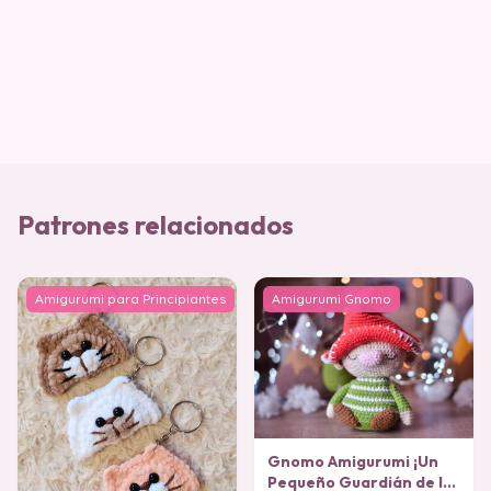
Patrones relacionados
Amigurumi para Principiantes
Amigurumi Gnomo
Gnomo Amigurumi ¡Un
Pequeño Guardián de la