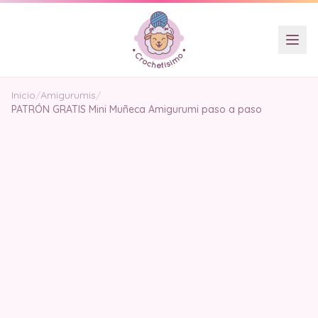
Inicio
/
Amigurumis
/
PATRÓN GRATIS Mini Muñeca Amigurumi paso a paso