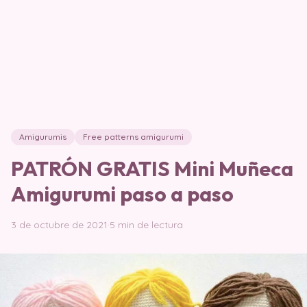
Amigurumis
Free patterns amigurumi
PATRÓN GRATIS Mini Muñeca
Amigurumi paso a paso
3 de octubre de 2021
·
5 min de lectura