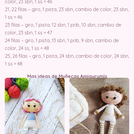
color, 23 sbn, 1 ss = 46
21, 22 filas – giro, 1 pista, 23 sbn, cambio de color, 23 sbn,
1 ss = 46
23 filas – giro, 1 pista, 12 sbn, 1 prib, 10 sbn, cambio de
color, 23 sbn, 1 ss = 47
24 filas – giro, 1 pista, 13 sbn, 1 prib, 9 sbn, cambio de
color, 24 ss, 1 ss = 48
25, 26 filas – giro, 1 pista, 24 sbn, cambio de color, 24 sbn,
1 ss = 48
Mas ideas de Muñecas Amigurumis