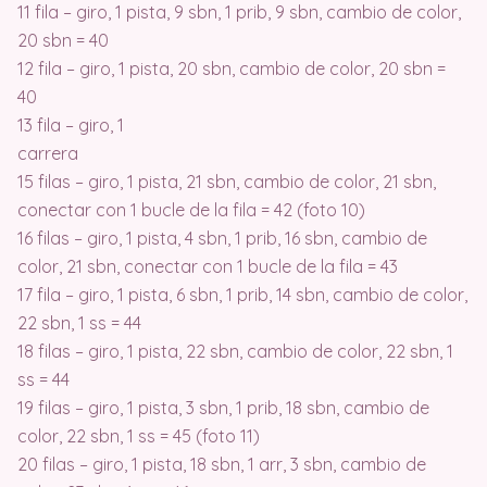
11 fila – giro, 1 pista, 9 sbn, 1 prib, 9 sbn, cambio de color,
20 sbn = 40
12 fila – giro, 1 pista, 20 sbn, cambio de color, 20 sbn =
40
13 fila – giro, 1
carrera
15 filas – giro, 1 pista, 21 sbn, cambio de color, 21 sbn,
conectar con 1 bucle de la fila = 42 (foto 10)
16 filas – giro, 1 pista, 4 sbn, 1 prib, 16 sbn, cambio de
color, 21 sbn, conectar con 1 bucle de la fila = 43
17 fila – giro, 1 pista, 6 sbn, 1 prib, 14 sbn, cambio de color,
22 sbn, 1 ss = 44
18 filas – giro, 1 pista, 22 sbn, cambio de color, 22 sbn, 1
ss = 44
19 filas – giro, 1 pista, 3 sbn, 1 prib, 18 sbn, cambio de
color, 22 sbn, 1 ss = 45 (foto 11)
20 filas – giro, 1 pista, 18 sbn, 1 arr, 3 sbn, cambio de