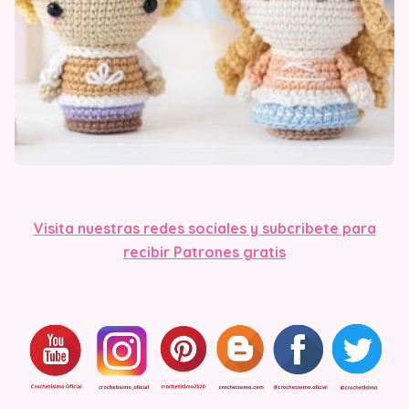
Visita nuestras redes sociales y subcribete para
recibir Patrones gratis