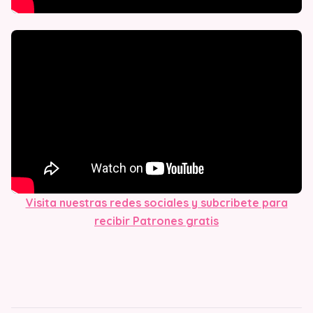
Visita nuestras redes sociales y subcribete para
recibir Patrones gratis