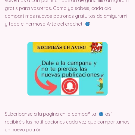
volvemos a compartir un patrón de ganchillo amigurumi
gratis para vosotros. Como ya sabéis, cada día
compartimos nuevos patrones gratuitos de amigurumi
y todo el hermoso Arte del crochet
Subcribanse a la pagina en la campañita
así
recibiréis las notificaciones cada vez que compartamos
un nuevo patrón.