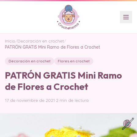
Inicio
/
Decoración en crochet
/
PATRÓN GRATIS Mini Ramo de Flores a Crochet
Decoración en crochet
Flores en crochet
PATRÓN GRATIS Mini Ramo
de Flores a Crochet
17 de noviembre de 2021
·
2 min de lectura