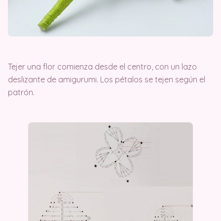
Tejer una flor comienza desde el centro, con un lazo
deslizante de amigurumi. Los pétalos se tejen según el
patrón.