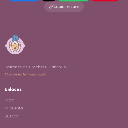
Copiar enlace
Patrones de Crochet y Ganchillo
El límite es tu imaginación
Enlaces
Inicio
Mi cuenta
Buscar