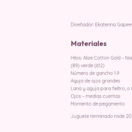
Diseñador: Ekaterina Gapee
Materiales
Hilos: Alize Cotton Gold – Na
(89) verde (612)
Número de gancho 1.9
Aguja de ojos grandes
Lana y aguja para fieltro, 
Ojos – medias cuentas
Momento de pegamento
Juguete terminado mide 20 