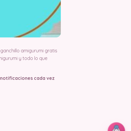
ganchillo amigurumi gratis
igurumi y todo lo que
s notificaciones cada vez