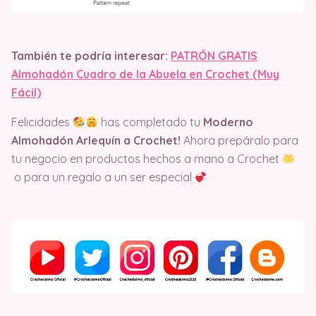
También te podría interesar:
PATRÓN GRATIS
Almohadón Cuadro de la Abuela en Crochet (Muy
Fácil)
Felicidades
has completado tu
Moderno
Almohadón Arlequín a Crochet!
Ahora prepáralo para
tu negocio en productos hechos a mano a Crochet
o para un regalo a un ser especial