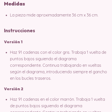
Medidas
La pieza mide aproximadamente 36 cm x 36 cm.
Instrucciones
Versión 1
Haz 91 cadenas con el color gris. Trabaja 1 vuelta de
puntos bajos siguiendo el diagrama
correspondiente. Continua trabajando en vueltas
según el diagrama, introduciendo siempre el gancho
en los bucles traseros.
Versión 2
Haz 91 cadenas en el color marrón. Trabaja 1 vuelta
de puntos bajos siguiendo el diagrama