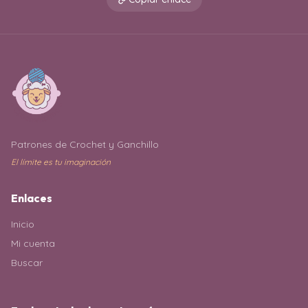
Patrones de Crochet y Ganchillo
El límite es tu imaginación
Enlaces
Inicio
Mi cuenta
Buscar