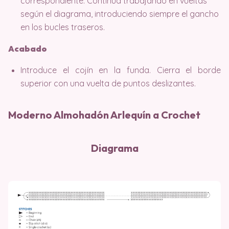
correspondiente. Continua trabajando en vueltas
según el diagrama, introduciendo siempre el gancho
en los bucles traseros.
Acabado
Introduce el cojín en la funda. Cierra el borde
superior con una vuelta de puntos deslizantes.
Moderno Almohadón Arlequín a Crochet
Diagrama