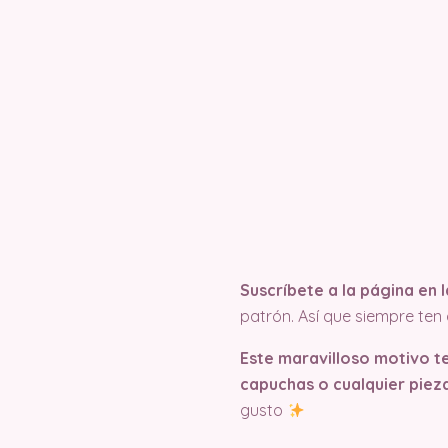
Suscríbete a la página en
patrón. Así que siempre te
Este maravilloso motivo t
capuchas o cualquier pieza
gusto