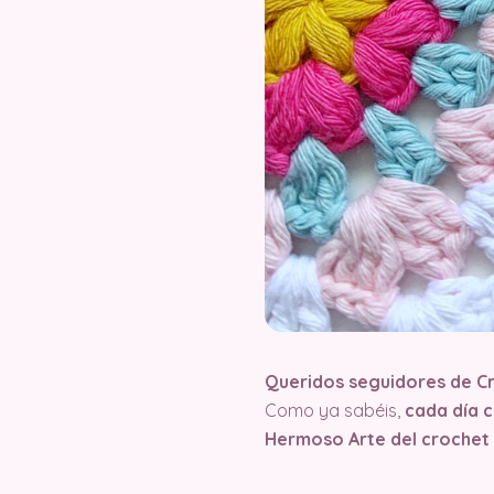
Queridos seguidores de C
Como ya sabéis,
cada día 
Hermoso Arte del crochet