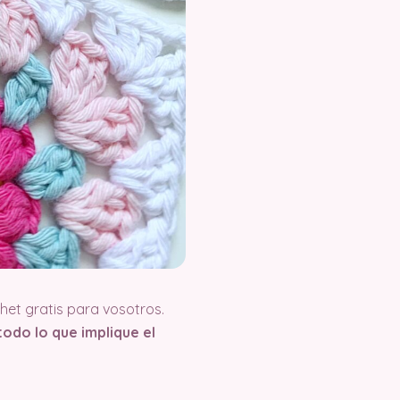
et gratis para vosotros.
odo lo que implique el