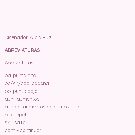
Diseñador: Alicia Ruiz
ABREVIATURAS
Abreviaturas
pa: punto alto
pc/ch/cad: cadena
pb: punto bajo
aum: aumentos
aumpa: aumentos de puntos alto
rep: repetir
sk = saltar
cont = continuar