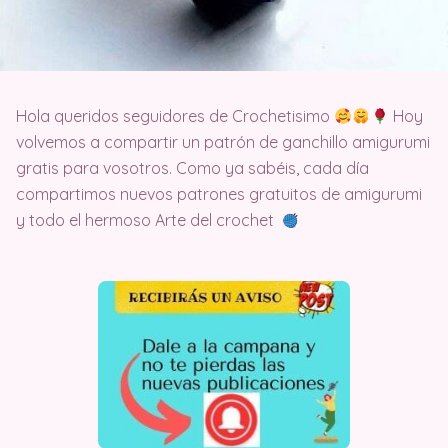
Hola queridos seguidores de Crochetisimo
Hoy
volvemos a compartir un patrón de ganchillo amigurumi
gratis para vosotros. Como ya sabéis, cada día
compartimos nuevos patrones gratuitos de amigurumi
y todo el hermoso Arte del crochet