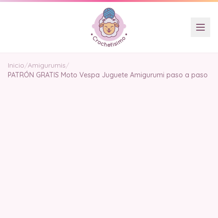
Inicio
/
Amigurumis
/
PATRÓN GRATIS Moto Vespa Juguete Amigurumi paso a paso