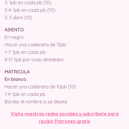
2: 1pb en cada pb (10)
3-4: 1pb en cada pb (10)
5: 5 dism (10)
ASIENTO
En negro.
Hacer una cadeneta de 13pb.
1-7: 1pb en cada pb.
8-11: 1pb por todo alrededor.
MATRICULA
En blanco.
Hacer una cadeneta de 10pb (10)
1-4: 1pb en cada pb
Bordar el nombre si se desea.
Visita nuestras redes sociales y subcribete para
recibir Patrones gratis