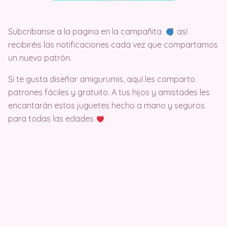
Subcribanse a la pagina en la campañita
así
recibiréis las notificaciones cada vez que compartamos
un nuevo patrón.
Si te gusta diseñar amigurumis, aquí les comparto
patrones fáciles y gratuito. A tus hijos y amistades les
encantarán estos juguetes hecho a mano y seguros
para todas las edades