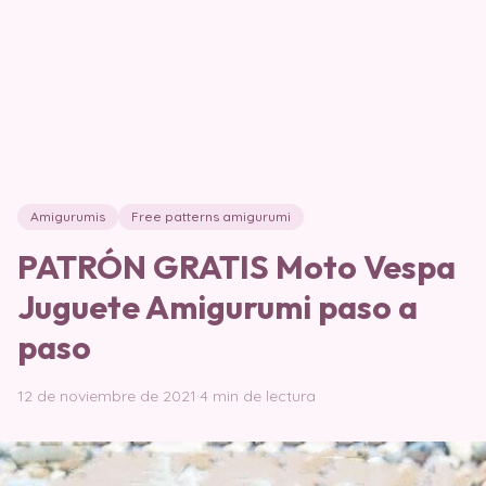
Amigurumis
Free patterns amigurumi
PATRÓN GRATIS Moto Vespa
Juguete Amigurumi paso a
paso
12 de noviembre de 2021
·
4 min de lectura