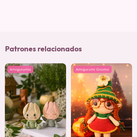
Patrones relacionados
Amigurumis
Amigurumi Gnomo