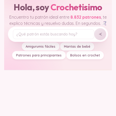
Hola, soy
Crochetisimo
Encuentro tu patrón ideal entre
8.832 patrones
, te
explico técnicas y resuelvo dudas. En segundos.
Tu pregunta
Amigurumis fáciles
Mantas de bebé
Patrones para principiantes
Bolsos en crochet