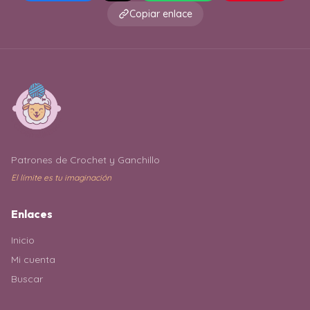
Copiar enlace
Patrones de Crochet y Ganchillo
El límite es tu imaginación
Enlaces
Inicio
Mi cuenta
Buscar