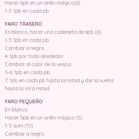
Hacer 6pb en un anillo mágico(6)
1-3: 1pb en cada pb
FARO TRASERO
En blanco, hacer una cadeneta de 6pb (6)
1-3: 1pb en cada pb.
Cambiar a negro.
4: 1pb por todo alrededor.
Cambiar al color de la vespa.
5-6: 1pb en cada pb.
7: 1pb en cada pb hasta la mitad y dar la vuelta
hasta la otra mitad.
FARO PEQUEÑO
En blanco.
Hacer 5pb en un anillo mágico (5)
1: 5 aum (10)
Cambiar a negro.