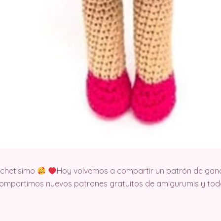
ochetisimo
Hoy volvemos a compartir un patrón de ganch
ompartimos nuevos patrones gratuitos de amigurumis y todo 