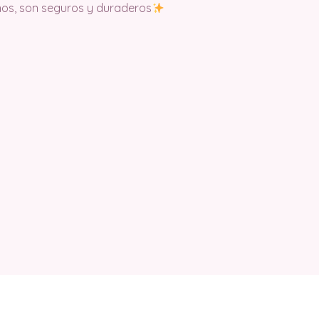
os, son seguros y duraderos