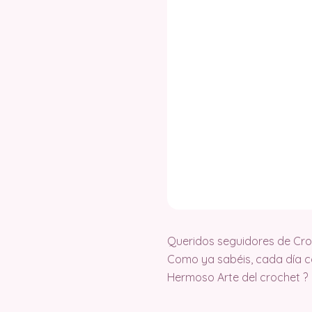
Queridos seguidores de Cr
Como ya sabéis, cada día c
Hermoso Arte del crochet ?