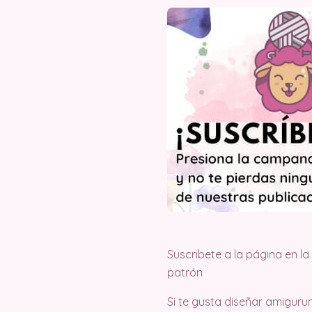
Suscribete a la página en 
patrón
Si te gusta diseñar amigurum