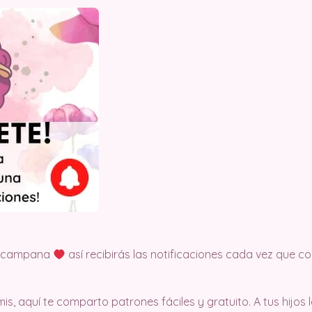
la campana
así recibirás las notificaciones cada vez que
is, aquí te comparto patrones fáciles y gratuito. A tus hijos