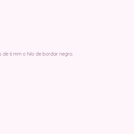
s de 6 mm o hilo de bordar negro.