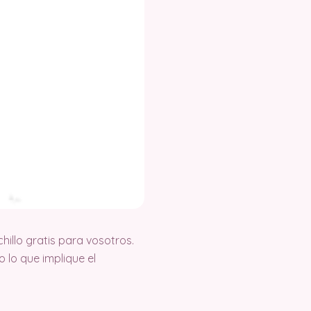
illo gratis para vosotros.
lo que implique el