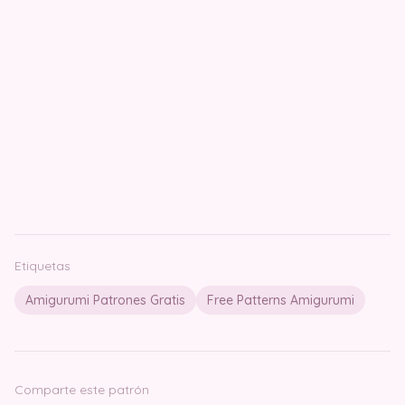
Etiquetas
Amigurumi Patrones Gratis
Free Patterns Amigurumi
Comparte este patrón