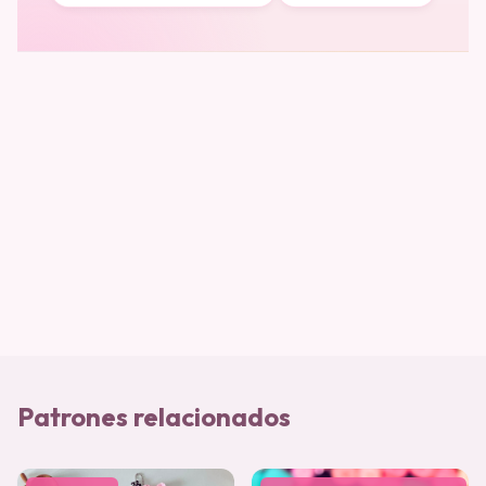
Patrones relacionados