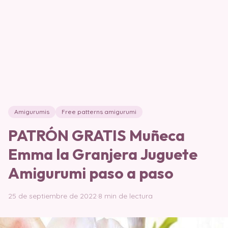
Amigurumis
Free patterns amigurumi
PATRÓN GRATIS Muñeca
Emma la Granjera Juguete
Amigurumi paso a paso
25 de septiembre de 2022
·
8 min de lectura