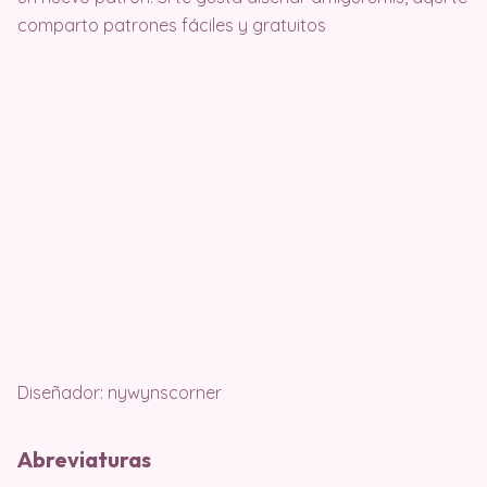
comparto patrones fáciles y gratuitos
Diseñador: nywynscorner
Abreviaturas