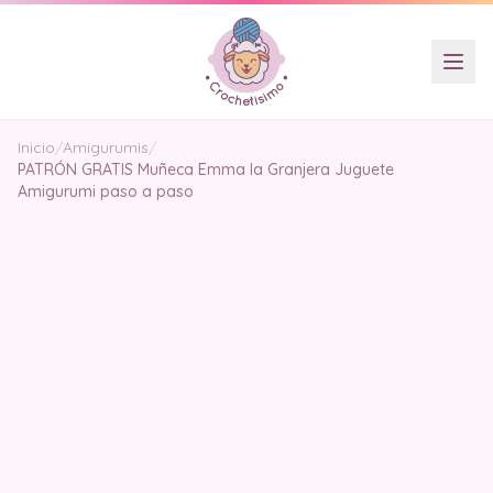
Inicio
/
Amigurumis
/
PATRÓN GRATIS Muñeca Emma la Granjera Juguete
Amigurumi paso a paso