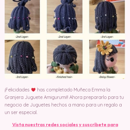
¡Felicidades
has completado Muñeca Emma la
Granjera Juguete Amigurumi!! Ahora prepararlo para tu
negocio de Juguetes hechos a mano para un regalo a
un ser especial.
Vista nuestras redes sociales y suscríbete para