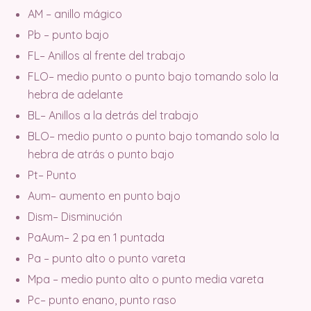
AM – anillo mágico
Pb – punto bajo
FL– Anillos al frente del trabajo
FLO– medio punto o punto bajo tomando solo la
hebra de adelante
BL– Anillos a la detrás del trabajo
BLO– medio punto o punto bajo tomando solo la
hebra de atrás o punto bajo
Pt– Punto
Aum– aumento en punto bajo
Dism– Disminución
PaAum– 2 pa en 1 puntada
Pa – punto alto o punto vareta
Mpa – medio punto alto o punto media vareta
Pc– punto enano, punto raso