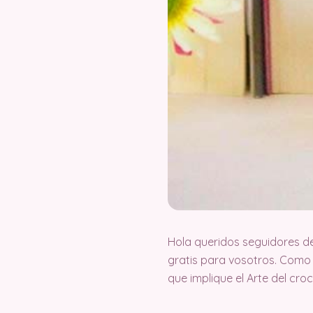
Hola queridos seguidores d
gratis para vosotros. Como
que implique el Arte del cr