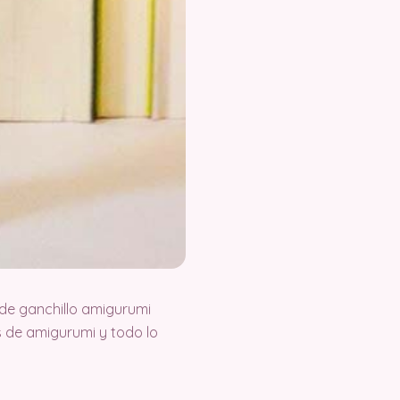
de ganchillo amigurumi
 de amigurumi y todo lo