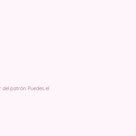
 del patrón. Puedes el