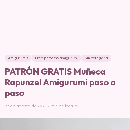
Amigurumis
Free patterns amigurumi
Sin categoría
PATRÓN GRATIS Muñeca
Rapunzel Amigurumi paso a
paso
27 de agosto de 2021
·
9 min de lectura