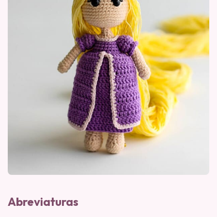
Abreviaturas