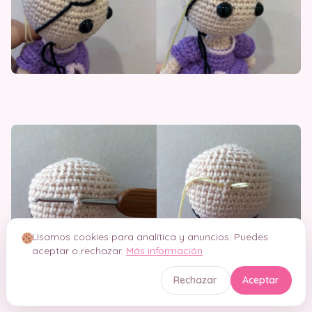
Usamos cookies para analítica y anuncios. Puedes
aceptar o rechazar.
Más información
Rechazar
Aceptar