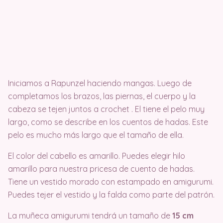
Iniciamos a Rapunzel haciendo mangas. Luego de
completamos los brazos, las piernas, el cuerpo y la
cabeza se tejen juntos a crochet . El tiene el pelo muy
largo, como se describe en los cuentos de hadas. Este
pelo es mucho más largo que el tamaño de ella.
El color del cabello es amarillo. Puedes elegir hilo
amarillo para nuestra pricesa de cuento de hadas.
Tiene un vestido morado con estampado en amigurumi.
Puedes tejer el vestido y la falda como parte del patrón.
La muñeca amigurumi tendrá un tamaño de
15 cm