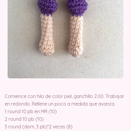
Comience con hilo de color piel, ganchillo 2.00. Trabajar
en redondo. Rellene un poco a medida que avanza.
1 round 10 pb en MR (10)
2 round 10 pb (10)
3 round (dism, 3 pb)*2 veces (8)