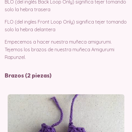
BLO (del inglés Back Loop Only) significa tejer tomando
solo la hebra trasera
FLO (del ingles Front Loop Only) significa tejer tomando
solo la hebra delantera
Empecemos a hacer nuestra muñeca amigurumi.
Tejemos los brazos de nuestra muñeca Amigurumi
Rapunzel.
Brazos (2 piezas)