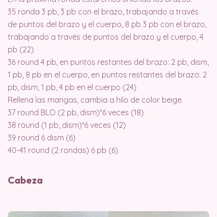
35 ronda 3 pb, 3 pb con el brazo, trabajando a través
de puntos del brazo y el cuerpo, 8 pb 3 pb con el brazo,
trabajando a través de puntos del brazo y el cuerpo, 4
pb (22)
36 round 4 pb, en puntos restantes del brazo: 2 pb, dism,
1 pb, 8 pb en el cuerpo, en puntos restantes del brazo: 2
pb, dism, 1 pb, 4 pb en el cuerpo (24)
Rellena las mangas, cambia a hilo de color beige.
37 round BLO (2 pb, dism)*6 veces (18)
38 round (1 pb, dism)*6 veces (12)
39 round 6 dism (6)
40-41 round (2 rondas) 6 pb (6)
Cabeza