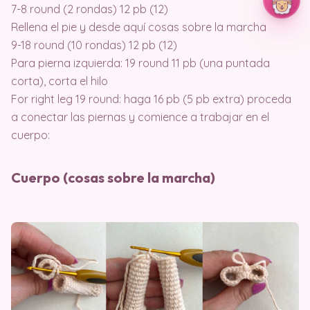
7-8 round (2 rondas) 12 pb (12)
Rellena el pie y desde aquí cosas sobre la marcha
9-18 round (10 rondas) 12 pb (12)
Para pierna izquierda: 19 round 11 pb (una puntada
corta), corta el hilo
For right leg 19 round: haga 16 pb (5 pb extra) proceda
a conectar las piernas y comience a trabajar en el
cuerpo:
Cuerpo (cosas sobre la marcha)