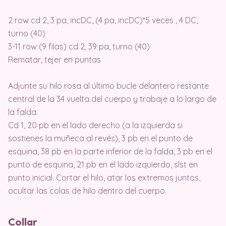
2 row cd 2, 3 pa, incDC, (4 pa, incDC)*5 veces , 4 DC,
turno (40)
3-11 row (9 filas) cd 2, 39 pa, turno (40)
Rematar, tejer en puntas
Adjunte su hilo rosa al último bucle delantero restante
central de la 34 vuelta del cuerpo y trabaje a lo largo de
la falda.
Cd 1, 20 pb en el lado derecho (a la izquierda si
sostienes la muñeca al revés), 3 pb en el punto de
esquina, 38 pb en la parte inferior de la falda, 3 pb en el
punto de esquina, 21 pb en el lado izquierdo, slst en
punto inicial. Cortar el hilo, atar los extremos juntos,
ocultar las colas de hilo dentro del cuerpo.
Collar