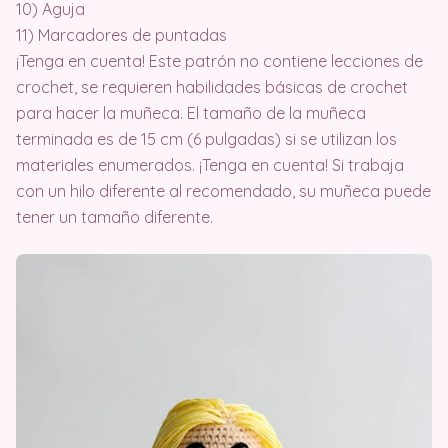
10) Aguja
11) Marcadores de puntadas
¡Tenga en cuenta! Este patrón no contiene lecciones de
crochet, se requieren habilidades básicas de crochet
para hacer la muñeca. El tamaño de la muñeca
terminada es de 15 cm (6 pulgadas) si se utilizan los
materiales enumerados. ¡Tenga en cuenta! Si trabaja
con un hilo diferente al recomendado, su muñeca puede
tener un tamaño diferente.