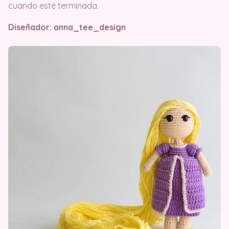
cuando esté terminada.
Diseñador: anna_tee_design