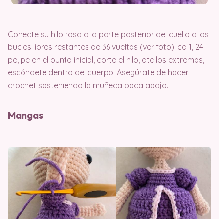
Conecte su hilo rosa a la parte posterior del cuello a los
bucles libres restantes de 36 vueltas (ver foto), cd 1, 24
pe, pe en el punto inicial, corte el hilo, ate los extremos,
escóndete dentro del cuerpo. Asegúrate de hacer
crochet sosteniendo la muñeca boca abajo.
Mangas