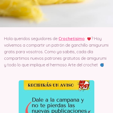
Hola queridos seguidores de
Crochetisimo
? Hoy
volvemos a compartir un patrón de ganchillo amigurumi
gratis para vosotros. Como ya sabéis, cada día
compartimos nuevos patrones gratuitos de amigurumi
y todo lo que implique el hermoso Arte del crochet