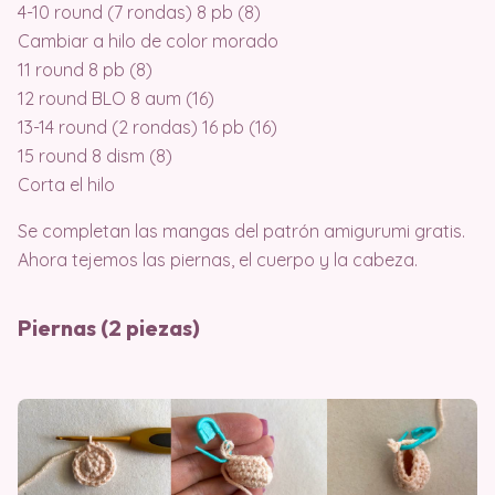
4-10 round (7 rondas) 8 pb (8)
Cambiar a hilo de color morado
11 round 8 pb (8)
12 round BLO 8 aum (16)
13-14 round (2 rondas) 16 pb (16)
15 round 8 dism (8)
Corta el hilo
Se completan las mangas del patrón amigurumi gratis.
Ahora tejemos las piernas, el cuerpo y la cabeza.
Piernas (2 piezas)