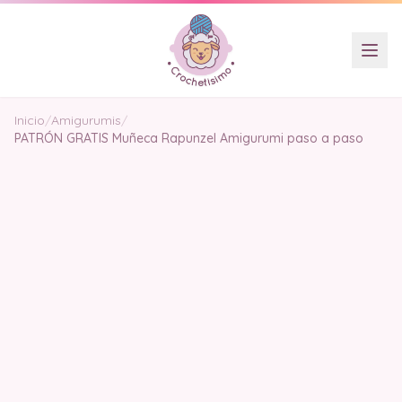
Inicio
/
Amigurumis
/
PATRÓN GRATIS Muñeca Rapunzel Amigurumi paso a paso