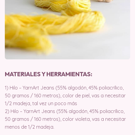
MATERIALES Y HERRAMIENTAS:
1) Hilo – YarnArt Jeans (55% algodón, 45% poliacrílico,
50 gramos / 160 metros), color de piel, vas a necesitar
1/2 madeja, tal vez un poco más
2) Hilo – YarnArt Jeans (55% algodón, 45% poliacrílico,
50 gramos / 160 metros), color violeta, vas a necesitar
menos de 1/2 madeja.