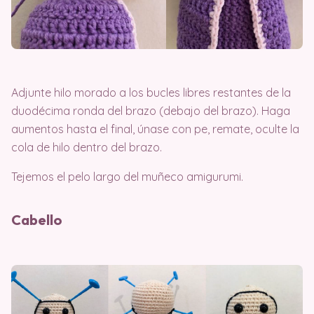
Adjunte hilo morado a los bucles libres restantes de la
duodécima ronda del brazo (debajo del brazo). Haga
aumentos hasta el final, únase con pe, remate, oculte la
cola de hilo dentro del brazo.
Tejemos el pelo largo del muñeco amigurumi.
Cabello