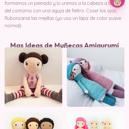
formamos un peinado y lo unimos a la cabeza a lo largo
del contorno con una aguja de fieltro. Coser los ojos.
Ruborizarse las mejillas (yo uso un lápiz de color suave
normal)
Mas Ideas de Muñecas Amigurumi