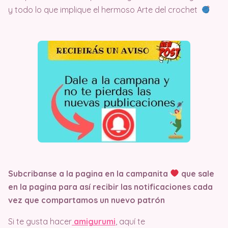
y todo lo que implique el hermoso Arte del crochet
Subcribanse a la pagina en la campanita
que sale
en la pagina
para así recibir las notificaciones cada
vez que compartamos un nuevo patrón
Si te gusta hacer
amigurumi
, aquí te