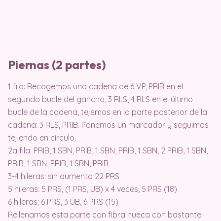
Piernas (2 partes)
1 fila: Recogemos una cadena de 6 VP, PRIB en el
segundo bucle del gancho, 3 RLS, 4 RLS en el último
bucle de la cadena, tejemos en la parte posterior de la
cadena: 3 RLS, PRIB. Ponemos un marcador y seguimos
tejiendo en círculo.
2a fila: PRIB, 1 SBN, PRIB, 1 SBN, PRIB, 1 SBN, 2 PRIB, 1 SBN,
PRIB, 1 SBN, PRIB, 1 SBN, PRIB
3-4 hileras: sin aumento 22 PRS
5 hileras: 5 PRS, (1 PRS, UB) x 4 veces, 5 PRS (18)
6 hileras: 6 PRS, 3 UB, 6 PRS (15)
Rellenamos esta parte con fibra hueca con bastante