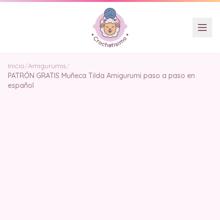
Inicio
/
Amigurumis
/
PATRÓN GRATIS Muñeca Tilda Amigurumi paso a paso en
español