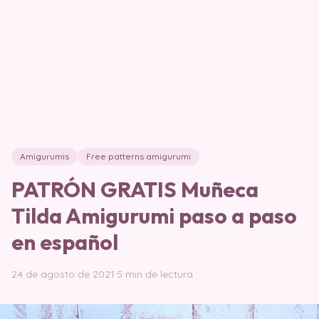
Amigurumis
Free patterns amigurumi
PATRÓN GRATIS Muñeca
Tilda Amigurumi paso a paso
en español
24 de agosto de 2021
·
5 min de lectura