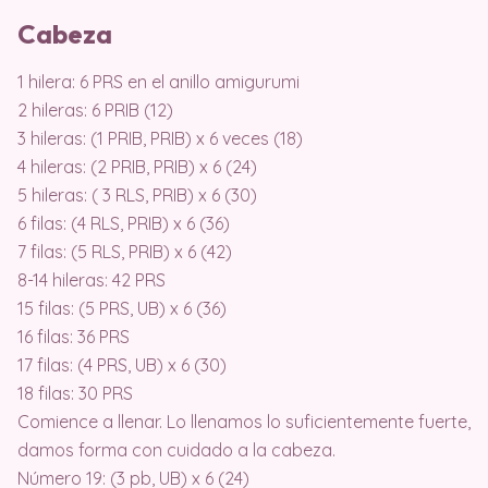
Cabeza
1 hilera: 6 PRS en el anillo amigurumi
2 hileras: 6 PRIB (12)
3 hileras: (1 PRIB, PRIB) x 6 veces (18)
4 hileras: (2 PRIB, PRIB) x 6 (24)
5 hileras: ( 3 RLS, PRIB) x 6 (30)
6 filas: (4 RLS, PRIB) x 6 (36)
7 filas: (5 RLS, PRIB) x 6 (42)
8-14 hileras: 42 PRS
15 filas: (5 PRS, UB) x 6 (36)
16 filas: 36 PRS
17 filas: (4 PRS, UB) x 6 (30)
18 filas: 30 PRS
Comience a llenar. Lo llenamos lo suficientemente fuerte,
damos forma con cuidado a la cabeza.
Número 19: (3 pb, UB) x 6 (24)