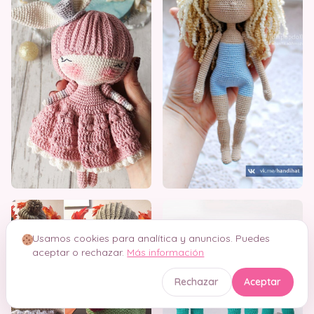
Usamos cookies para analítica y anuncios. Puedes
aceptar o rechazar.
Más información
Rechazar
Aceptar