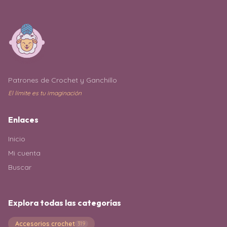
Patrones de Crochet y Ganchillo
El límite es tu imaginación
Enlaces
Inicio
Mi cuenta
Buscar
Explora todas las categorías
Accesorios crochet
319