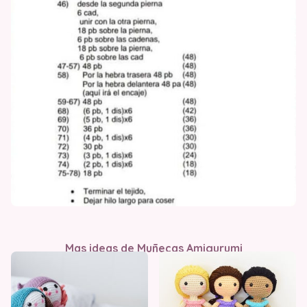
Mas ideas de Muñecas Amigurumi