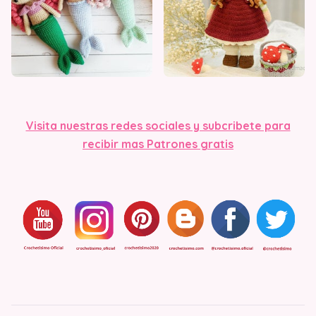
Visita nuestras redes sociales y subcribete para
recibir mas Patrones gratis