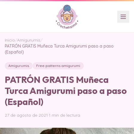
Inicio
/
Amigurumis
/
PATRÓN GRATIS Muñeca Turca Amigurumi paso a paso
(Español)
Amigurumis
Free patterns amigurumi
PATRÓN GRATIS Muñeca
Turca Amigurumi paso a paso
(Español)
27 de agosto de 2021
·
1 min de lectura