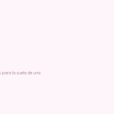
s para la suela de una