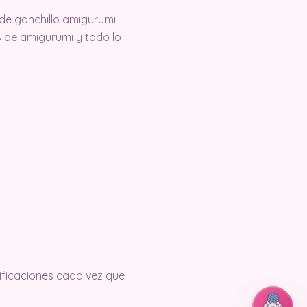
de ganchillo amigurumi
 de amigurumi y todo lo
tificaciones cada vez que