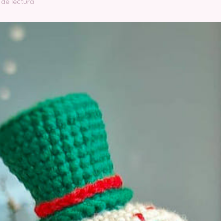
 de lectura