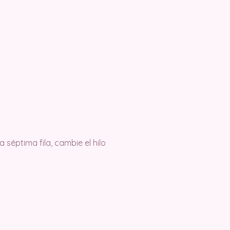
a séptima fila, cambie el hilo