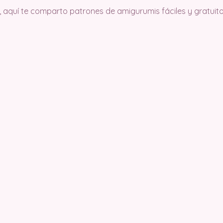
, aquí te comparto patrones de amigurumis fáciles y gratuito.