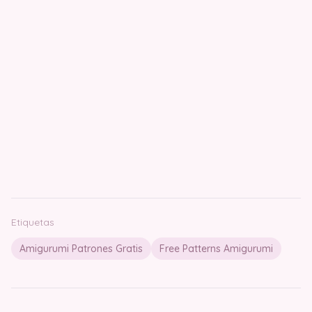
Etiquetas
Amigurumi Patrones Gratis
Free Patterns Amigurumi