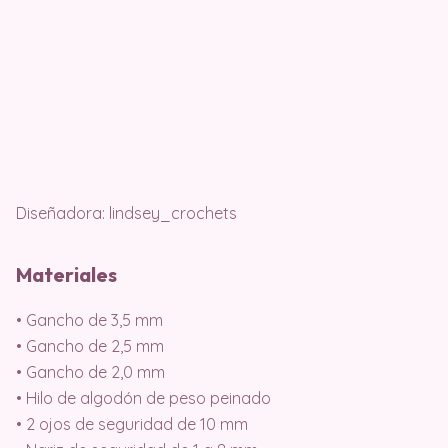
Diseñadora: lindsey_crochets
Materiales
• Gancho de 3,5 mm
• Gancho de 2,5 mm
• Gancho de 2,0 mm
• Hilo de algodón de peso peinado
• 2 ojos de seguridad de 10 mm