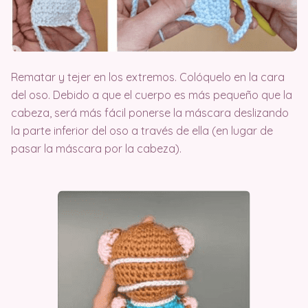
Rematar y tejer en los extremos. Colóquelo en la cara
del oso. Debido a que el cuerpo es más pequeño que la
cabeza, será más fácil ponerse la máscara deslizando
la parte inferior del oso a través de ella (en lugar de
pasar la máscara por la cabeza).