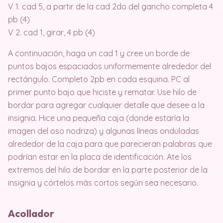
V 1. cad 5, a partir de la cad 2do del gancho completa 4
pb (4)
V 2. cad 1, girar, 4 pb (4)
A continuación, haga un cad 1 y cree un borde de
puntos bajos espaciados uniformemente alrededor del
rectángulo. Completo 2pb en cada esquina. PC al
primer punto bajo que hiciste y rematar. Use hilo de
bordar para agregar cualquier detalle que desee a la
insignia. Hice una pequeña caja (donde estaría la
imagen del oso nodriza) y algunas líneas onduladas
alrededor de la caja para que parecieran palabras que
podrían estar en la placa de identificación. Ate los
extremos del hilo de bordar en la parte posterior de la
insignia y córtelos más cortos según sea necesario.
Acollador