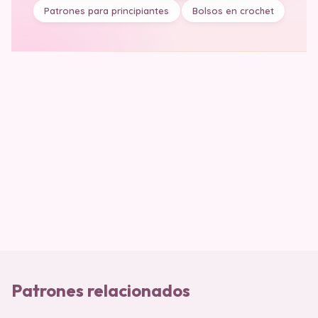
Patrones para principiantes
Bolsos en crochet
Patrones relacionados