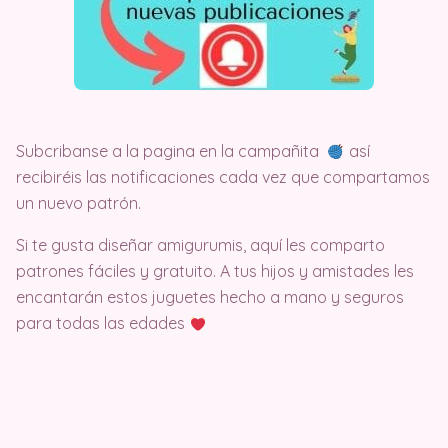
Subcribanse a la pagina en la campañita
así
recibiréis las notificaciones cada vez que compartamos
un nuevo patrón.
Si te gusta diseñar amigurumis, aquí les comparto
patrones fáciles y gratuito. A tus hijos y amistades les
encantarán estos juguetes hecho a mano y seguros
para todas las edades