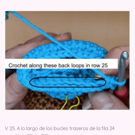
V 25. A lo largo de los bucles traseros de la fila 24