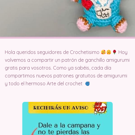
Hola queridos seguidores de Crochetisimo
Hoy
volvemos a compartir un patrón de ganchillo amigurumi
gratis para vosotros. Como ya sabéis, cada día
compartimos nuevos patrones gratuitos de amigurumi
y todo el hermoso Arte del crochet