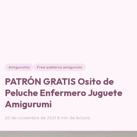
Amigurumis
Free patterns amigurumi
PATRÓN GRATIS Osito de
Peluche Enfermero Juguete
Amigurumi
20 de noviembre de 2021
·
8 min de lectura