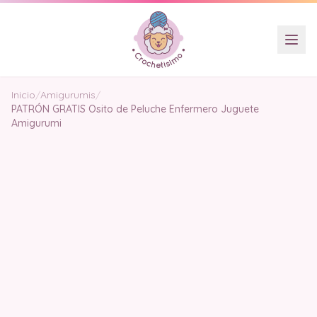
Inicio
/
Amigurumis
/
PATRÓN GRATIS Osito de Peluche Enfermero Juguete
Amigurumi