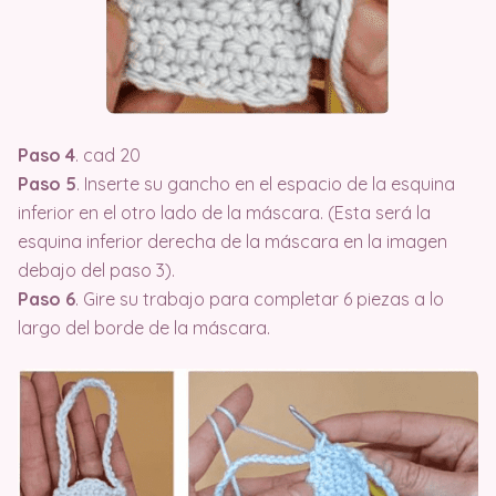
Paso 4
. cad 20
Paso 5
. Inserte su gancho en el espacio de la esquina
inferior en el otro lado de la máscara. (Esta será la
esquina inferior derecha de la máscara en la imagen
debajo del paso 3).
Paso 6
. Gire su trabajo para completar 6 piezas a lo
largo del borde de la máscara.