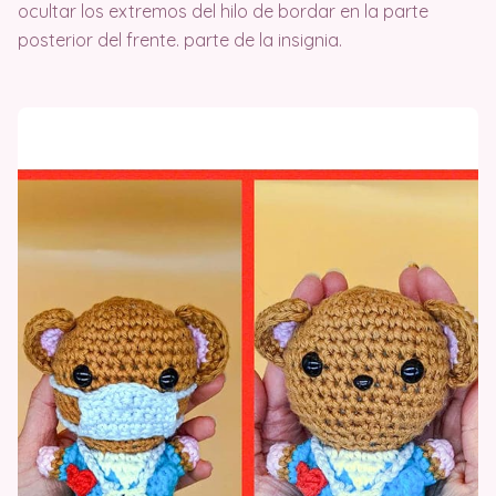
ocultar los extremos del hilo de bordar en la parte
posterior del frente. parte de la insignia.