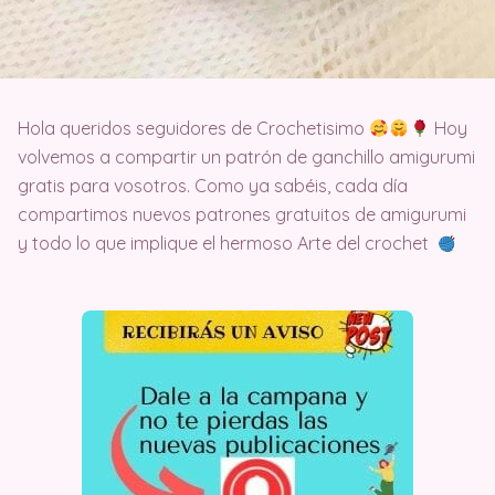
Hola queridos seguidores de Crochetisimo
Hoy
volvemos a compartir un patrón de ganchillo amigurumi
gratis para vosotros. Como ya sabéis, cada día
compartimos nuevos patrones gratuitos de amigurumi
y todo lo que implique el hermoso Arte del crochet