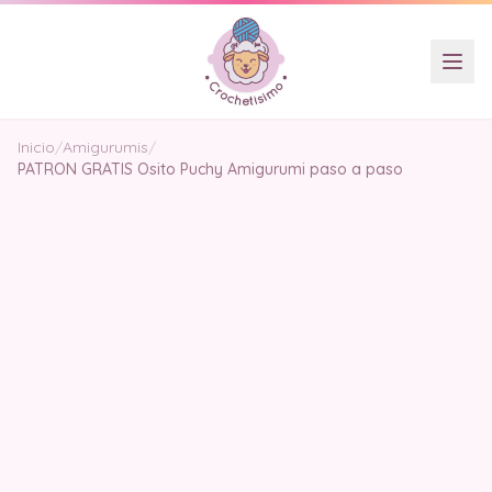
Inicio
/
Amigurumis
/
PATRON GRATIS Osito Puchy Amigurumi paso a paso