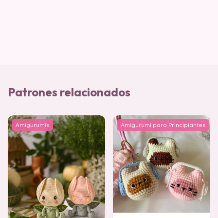
Patrones relacionados
Amigurumis
Amigurumi para Principiantes