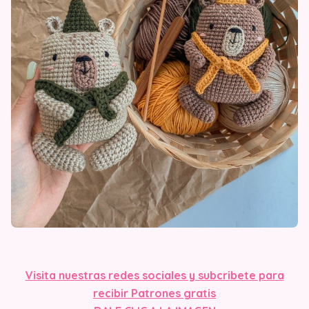
Visita nuestras redes sociales y subcribete para
recibir Patrones gratis