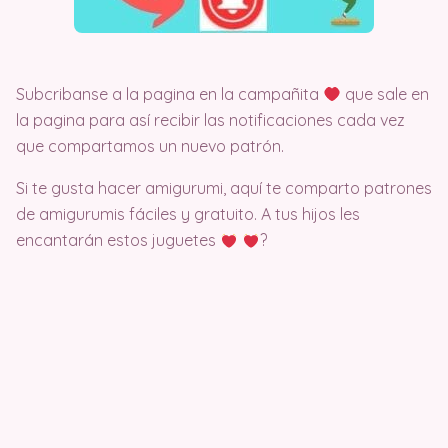
Subcribanse a la pagina en la campañita
que sale en
la pagina para así recibir las notificaciones cada vez
que compartamos un nuevo patrón.
Si te gusta hacer amigurumi, aquí te comparto patrones
de amigurumis fáciles y gratuito. A tus hijos les
encantarán estos juguetes
?