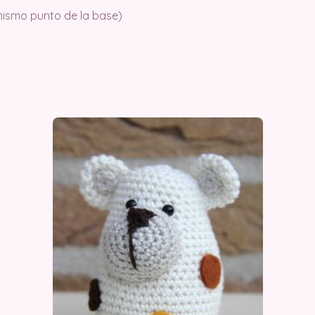
ismo punto de la base)