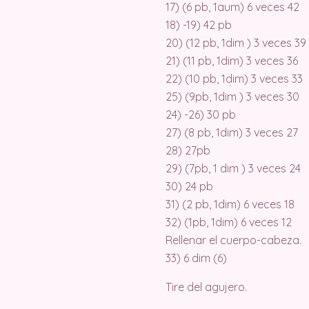
17) (6 pb, 1aum) 6 veces 42
18) -19) 42 pb
20) (12 pb, 1dim ) 3 veces 39
21) (11 pb, 1dim) 3 veces 36
22) (10 pb, 1dim) 3 veces 33
25) (9pb, 1dim ) 3 veces 30
24) -26) 30 pb
27) (8 pb, 1dim) 3 veces 27
28) 27pb
29) (7pb, 1 dim ) 3 veces 24
30) 24 pb
31) (2 pb, 1dim) 6 veces 18
32) (1pb, 1dim) 6 veces 12
Rellenar el cuerpo-cabeza.
33) 6 dim (6)
Tire del agujero.