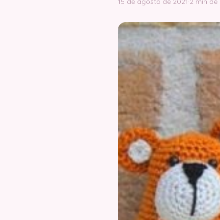
15 de agosto de 2021
·
2 min de 