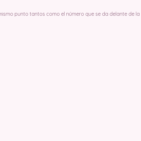
 mismo punto tantos como el número que se da delante de la a