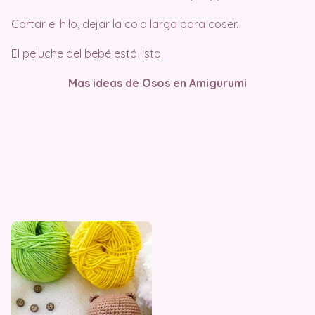
Cortar el hilo, dejar la cola larga para coser.
El peluche del bebé está listo.
Mas ideas de Osos en Amigurumi