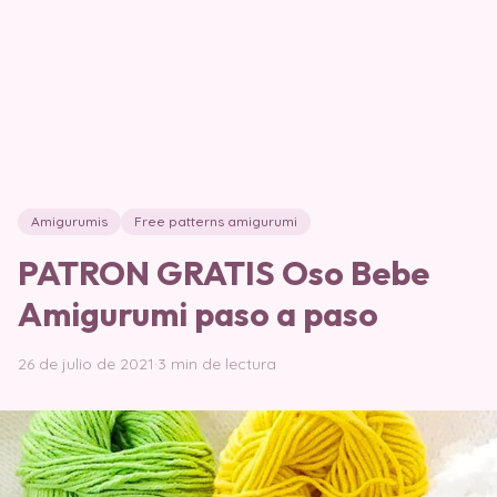
Amigurumis
Free patterns amigurumi
PATRON GRATIS Oso Bebe
Amigurumi paso a paso
26 de julio de 2021
·
3 min de lectura