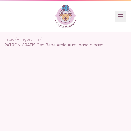
Inicio
/
Amigurumis
/
PATRON GRATIS Oso Bebe Amigurumi paso a paso