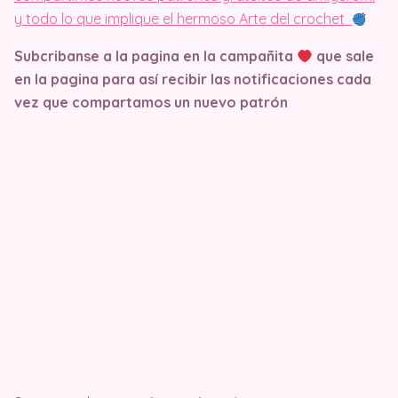
y todo lo que implique el hermoso Arte del crochet
Subcribanse a la pagina en la campañita
que sale
en la pagina
para así recibir las notificaciones cada
vez que compartamos un nuevo patrón