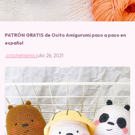
PATRÓN GRATIS de Osito Amigurumi paso a paso en
español
crochetisimo
julio 26, 2021