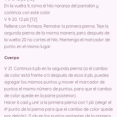
En la vuelta 9, toma el hilo naranja del pantalón y
continúa con este color.
V 9-20. 12 pb [12]
Rellene con firmeza. Rematar la primera pierna. Teje la
segunda pierna de la misma manera, pero después de
la vuelta 20 no cortes el hilo. Mantenga el marcador de
punto en el mismo lugar.
Cuerpo
V 21. Continúa 6 pb en la segunda pierna (si el cambio
de color está frente a ti después de esos 6 pb, puedes
agregar los mismos puntos y mover el marcador de
puntos el mismo número de puntos, para que el cambio
de color quede en la parte posterior) .
Hacer 6 cad y unir a la primera pierna con 1 pb (elegir el
6º punto de la pierna para que el cambio de color quede
por detrás), 11 pb en los puntos restantes de la primera