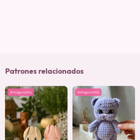
Patrones relacionados
Amigurumis
Amigurumis