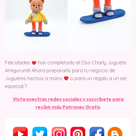
Felicidades
has completado el Oso Charly Juguete
Amigurumi!! Ahora prepararlo para tu negocio de
Juguetes hechos a mano
o para un regalo a un ser
especial ?
Vista nuestras redes sociales y suscríbete para
recibir más Patrones Gratis