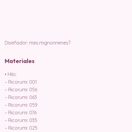
Diseñador: mes.mignonneries?
Materiales
• Hilo:
– Ricorumi: 001
– Ricorumi: 056
– Ricorumi: 063
– Ricorumi: 059
– Ricorumi: 076
– Ricorumi: 035
– Ricorumi: 025