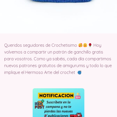
Queridos seguidores de Crochetisimo
Hoy
volvemos a compartir un patrón de ganchillo gratis
para vosotros. Como ya sabéis, cada día compartimos
nuevos patrones gratuitos de amigurumis y todo lo que
implique el Hermoso Arte del crochet