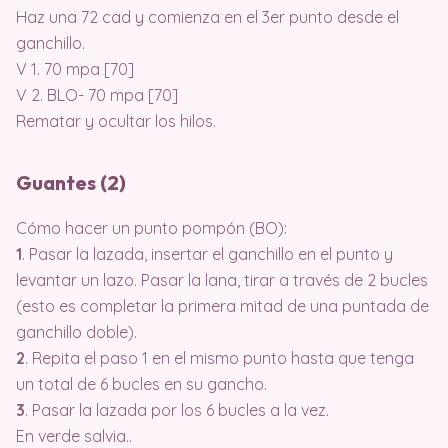
Haz una 72 cad y comienza en el 3er punto desde el
ganchillo.
V 1. 70 mpa [70]
V 2. BLO- 70 mpa [70]
Rematar y ocultar los hilos.
Guantes (2)
Cómo hacer un punto pompón (BO):
1
. Pasar la lazada, insertar el ganchillo en el punto y
levantar un lazo. Pasar la lana, tirar a través de 2 bucles
(esto es completar la primera mitad de una puntada de
ganchillo doble).
2
. Repita el paso 1 en el mismo punto hasta que tenga
un total de 6 bucles en su gancho.
3
. Pasar la lazada por los 6 bucles a la vez.
En verde salvia..