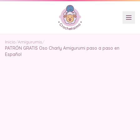
Inicio
/
Amigurumis
/
PATRÓN GRATIS Oso Charly Amigurumi paso a paso en
Español