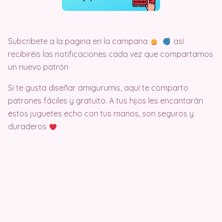
Subcribete a la pagina en la campana
así
recibiréis las notificaciones cada vez que compartamos
un nuevo patrón
Si te gusta diseñar amigurumis, aquí te comparto
patrones fáciles y gratuito. A tus hijos les encantarán
estos juguetes echo con tus manos, son seguros y
duraderos