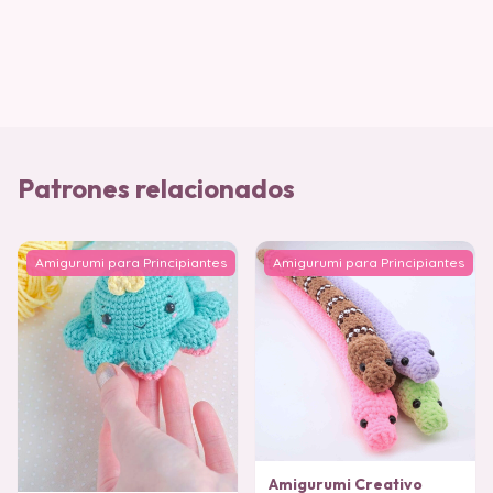
Patrones relacionados
Amigurumi para Principiantes
Amigurumi para Principiantes
Amigurumi Creativo