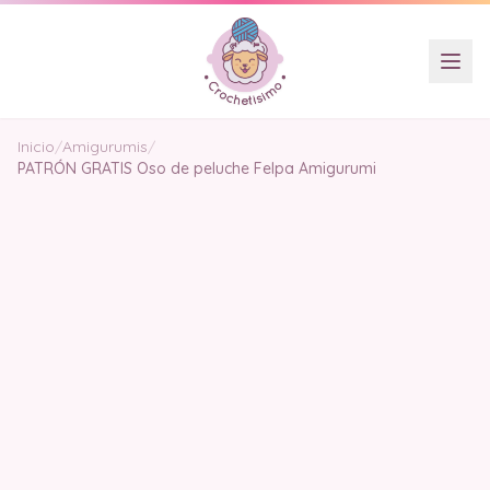
Inicio
/
Amigurumis
/
PATRÓN GRATIS Oso de peluche Felpa Amigurumi