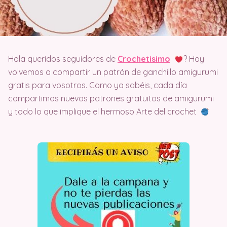
Hola queridos seguidores de
Crochetisimo
? Hoy
volvemos a compartir un patrón de ganchillo amigurumi
gratis para vosotros. Como ya sabéis, cada día
compartimos nuevos patrones gratuitos de amigurumi
y todo lo que implique el hermoso Arte del crochet