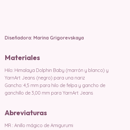
Diseñadora: Marina Grigorevskaya
Materiales
Hilo: Himalaya Dolphin Baby (marrón y blanco) y
YarnArt Jeans (negro) para una nariz
Gancho: 4,5 mm para hilo de felpa y gancho de
ganchillo de 3,00 mm para YarnArt Jeans
Abreviaturas
MR : Anillo mágico de Amigurumi