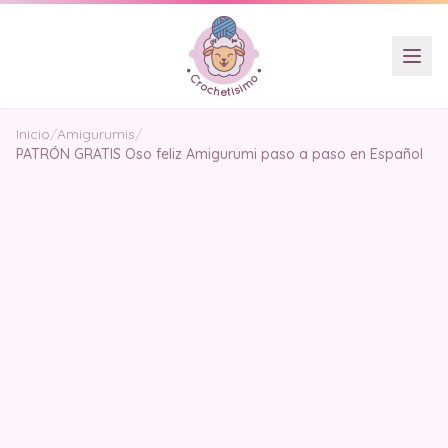
Inicio
/
Amigurumis
/
PATRÓN GRATIS Oso feliz Amigurumi paso a paso en Español