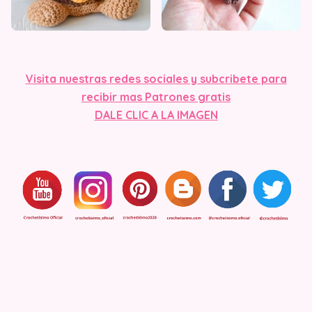
Visita n
uestras redes sociales y subcribete para
recibir mas Patrones gratis
DALE CLIC A LA IMAGEN