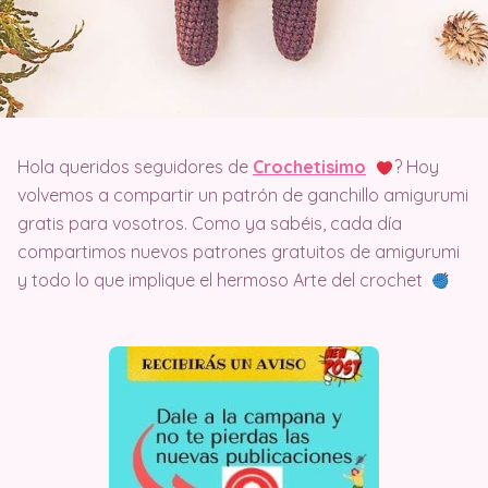
Hola queridos seguidores de
Crochetisimo
? Hoy
volvemos a compartir un patrón de ganchillo amigurumi
gratis para vosotros. Como ya sabéis, cada día
compartimos nuevos patrones gratuitos de amigurumi
y todo lo que implique el hermoso Arte del crochet