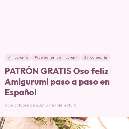
Amigurumis
Free patterns amigurumi
Sin categoría
PATRÓN GRATIS Oso feliz
Amigurumi paso a paso en
Español
6 de octubre de 2021
·
3 min de lectura