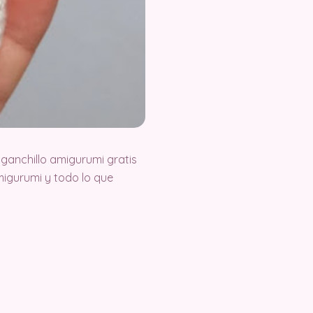
ganchillo amigurumi gratis
igurumi y todo lo que