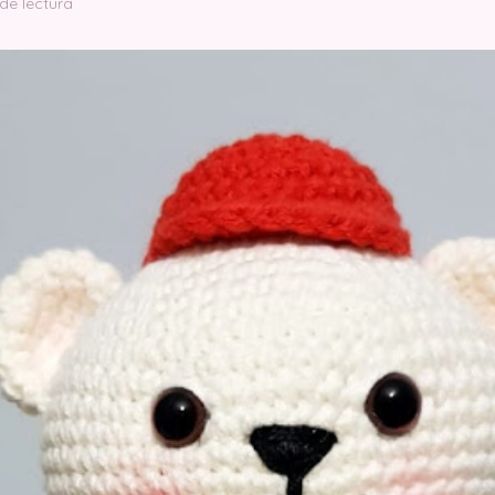
de lectura