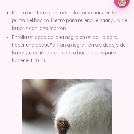
Marca una forma de triángulo como nariz en la
punta del hocico. Fieltro para rellenar el triángulo de
la nariz con lana marrón.
Enrolla un poco de lana negra en un palillo para
hacer una pequeña franja negra, fórrala debajo de
la nariz y extiéndete un poco hacia abajo para
hacer el filtrum.