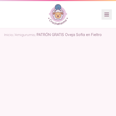
Inicio
/
Amigurumis
/
PATRÓN GRATIS Oveja Sofía en Fieltro