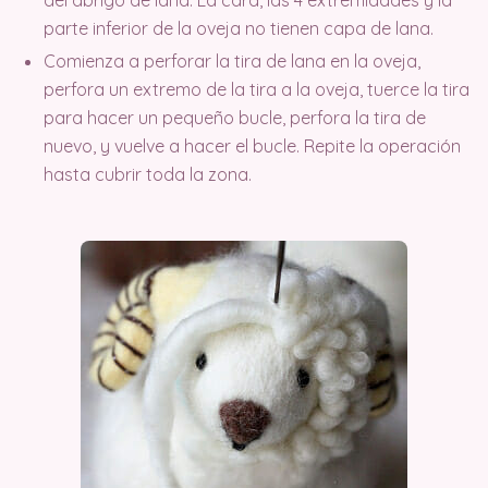
del abrigo de lana. La cara, las 4 extremidades y la
parte inferior de la oveja no tienen capa de lana.
Comienza a perforar la tira de lana en la oveja,
perfora un extremo de la tira a la oveja, tuerce la tira
para hacer un pequeño bucle, perfora la tira de
nuevo, y vuelve a hacer el bucle. Repite la operación
hasta cubrir toda la zona.