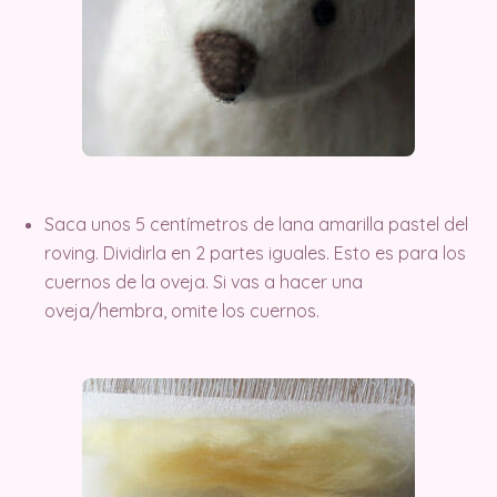
Saca unos 5 centímetros de lana amarilla pastel del
roving. Dividirla en 2 partes iguales. Esto es para los
cuernos de la oveja. Si vas a hacer una
oveja/hembra, omite los cuernos.