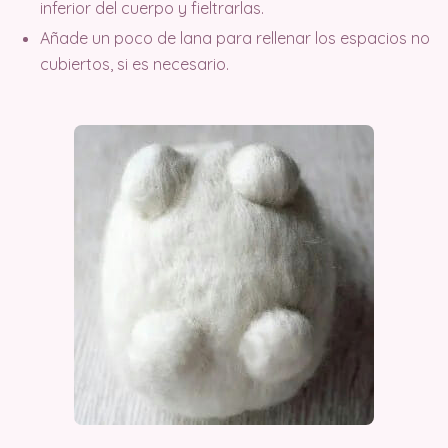
inferior del cuerpo y fieltrarlas.
Añade un poco de lana para rellenar los espacios no
cubiertos, si es necesario.