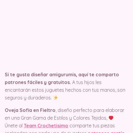
Si te gusta diseñar amigurumis, aquí te comparto
patrones fáciles y gratuitos.
A tus hijos les
encantarán estos juguetes hechos con tus manos, son
seguros y duraderos.
Oveja Sofía en Fieltro
, diseño perfecto para elaborar
en una Gran Gama de Estilos y Colores Tejidos,
Únete al
Team Crochetisimo
comparte tus piezas