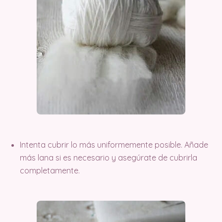
Intenta cubrir lo más uniformemente posible. Añade
más lana si es necesario y asegúrate de cubrirla
completamente.