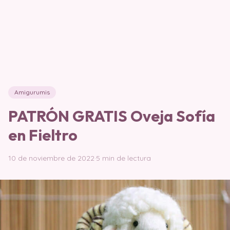
Amigurumis
PATRÓN GRATIS Oveja Sofía
en Fieltro
10 de noviembre de 2022
·
5 min de lectura