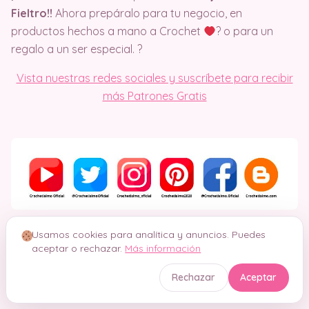
Fieltro!!
Ahora prepáralo para tu negocio, en
productos hechos a mano a Crochet
? o para un
regalo a un ser especial. ?
Vista nuestras redes sociales y suscríbete para recibir
más Patrones Gratis
Usamos cookies para analítica y anuncios. Puedes
aceptar o rechazar.
Más información
Rechazar
Aceptar