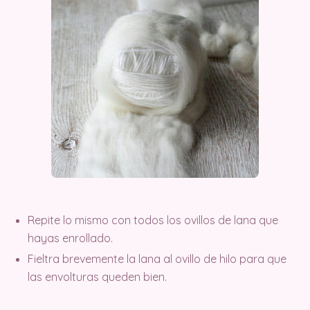
Repite lo mismo con todos los ovillos de lana que
hayas enrollado.
Fieltra brevemente la lana al ovillo de hilo para que
las envolturas queden bien.