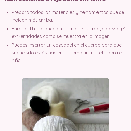
Prepara todos los materiales y herramientas que se
indican más arriba.
Enrolla el hilo blanco en forma de cuerpo, cabeza y 4
extremidades como se muestra en la imagen.
Puedes insertar un cascabel en el cuerpo para que
suene si lo estás haciendo como un juguete para el
niño.