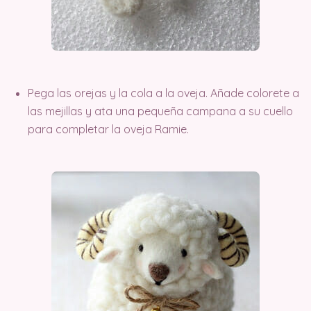
Pega las orejas y la cola a la oveja. Añade colorete a
las mejillas y ata una pequeña campana a su cuello
para completar la oveja Ramie.