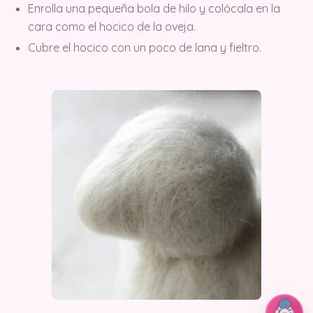
Enrolla una pequeña bola de hilo y colócala en la
cara como el hocico de la oveja.
Cubre el hocico con un poco de lana y fieltro.