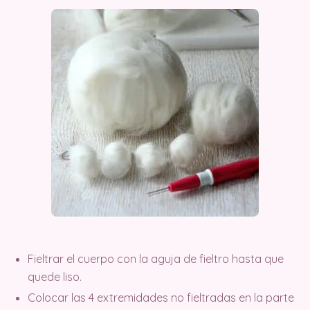
Fieltrar el cuerpo con la aguja de fieltro hasta que
quede liso.
Colocar las 4 extremidades no fieltradas en la parte