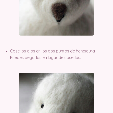
Cose los ojos en los dos puntos de hendidura.
Puedes pegarlos en lugar de coserlos.