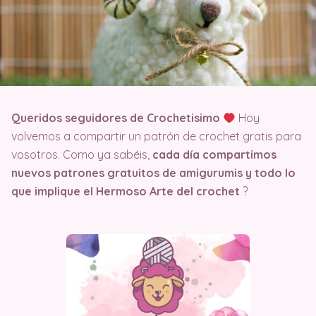
Queridos seguidores de Crochetisimo
Hoy
volvemos a compartir un patrón de crochet gratis para
vosotros. Como ya sabéis,
cada día compartimos
nuevos patrones gratuitos de amigurumis y todo lo
que implique el Hermoso Arte del crochet
?