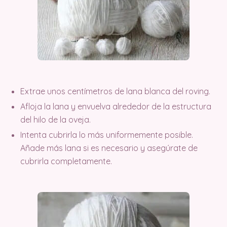
Extrae unos centímetros de lana blanca del roving.
Afloja la lana y envuelva alrededor de la estructura
del hilo de la oveja.
Intenta cubrirla lo más uniformemente posible.
Añade más lana si es necesario y asegúrate de
cubrirla completamente.