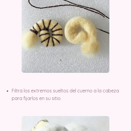
Filtra los extremos sueltos del cuerno a la cabeza
para fijarlos en su sitio.