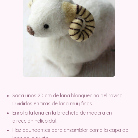
Saca unos 20 cm de lana blanquecina del roving.
Dividirlos en tiras de lana muy finas.
Enrolla la lana en la brocheta de madera en
dirección helicoidal.
Haz abundantes para ensamblar como la capa de