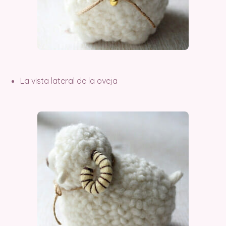
La vista lateral de la oveja