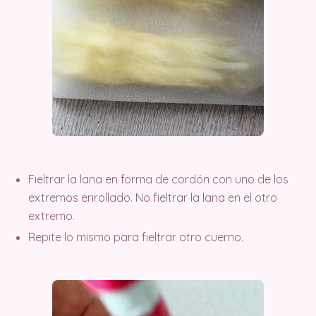
Fieltrar la lana en forma de cordón con uno de los
extremos enrollado. No fieltrar la lana en el otro
extremo.
Repite lo mismo para fieltrar otro cuerno.