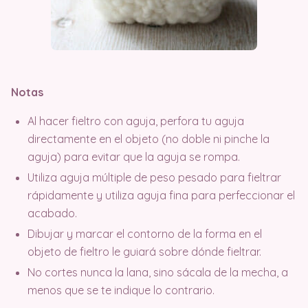
Notas
Al hacer fieltro con aguja, perfora tu aguja
directamente en el objeto (no doble ni pinche la
aguja) para evitar que la aguja se rompa.
Utiliza aguja múltiple de peso pesado para fieltrar
rápidamente y utiliza aguja fina para perfeccionar el
acabado.
Dibujar y marcar el contorno de la forma en el
objeto de fieltro le guiará sobre dónde fieltrar.
No cortes nunca la lana, sino sácala de la mecha, a
menos que se te indique lo contrario.