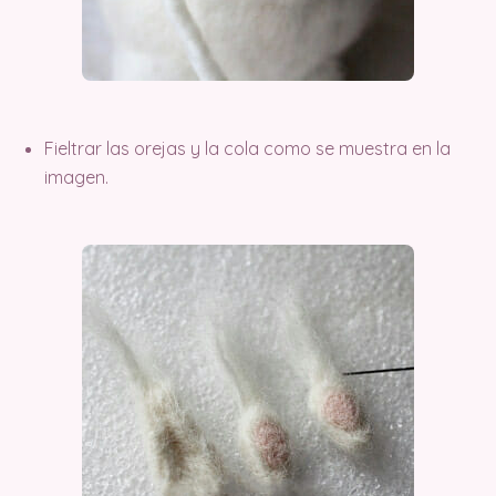
Fieltrar las orejas y la cola como se muestra en la
imagen.