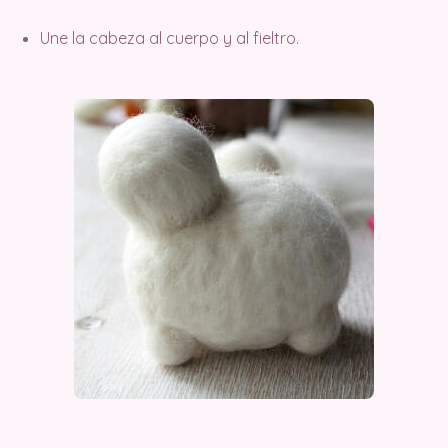
Une la cabeza al cuerpo y al fieltro.