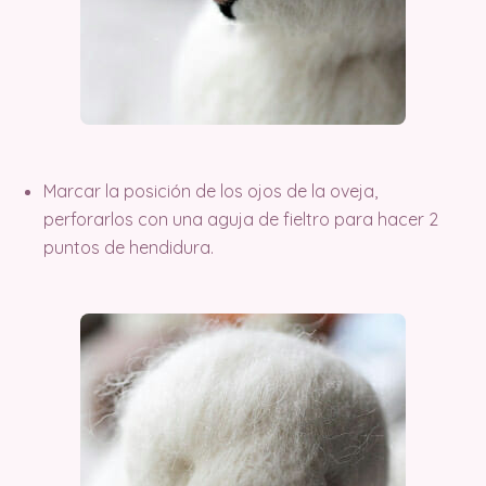
Marcar la posición de los ojos de la oveja,
perforarlos con una aguja de fieltro para hacer 2
puntos de hendidura.