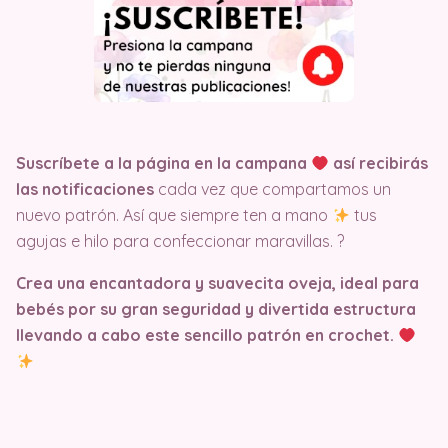
Suscríbete a la página en la campana
así recibirás
las notificaciones
cada vez que compartamos un
nuevo patrón. Así que siempre ten a mano
tus
agujas e hilo para confeccionar maravillas. ?
Crea una encantadora y suavecita oveja, ideal para
bebés por su gran seguridad y divertida estructura
llevando a cabo este sencillo patrón en crochet.