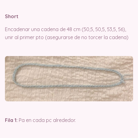
Short
Encadenar una cadena de 48 cm (50,5, 50,5, 53,5, 56),
unir al primer pto (asegurarse de no torcer la cadena)
Fila 1:
Pa en cada pc alrededor.