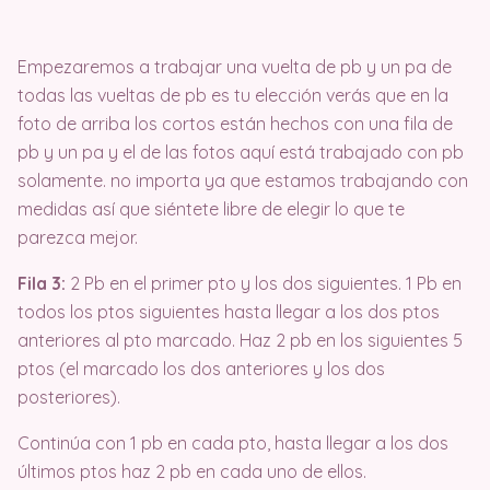
Empezaremos a trabajar una vuelta de pb y un pa de
todas las vueltas de pb es tu elección verás que en la
foto de arriba los cortos están hechos con una fila de
pb y un pa y el de las fotos aquí está trabajado con pb
solamente. no importa ya que estamos trabajando con
medidas así que siéntete libre de elegir lo que te
parezca mejor.
Fila 3:
2 Pb en el primer pto y los dos siguientes. 1 Pb en
todos los ptos siguientes hasta llegar a los dos ptos
anteriores al pto marcado. Haz 2 pb en los siguientes 5
ptos (el marcado los dos anteriores y los dos
posteriores).
Continúa con 1 pb en cada pto, hasta llegar a los dos
últimos ptos haz 2 pb en cada uno de ellos.