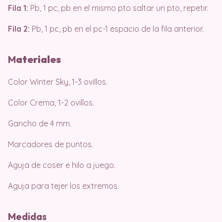
Fila 1:
Pb, 1 pc, pb en el mismo pto saltar un pto, repetir.
Fila 2:
Pb, 1 pc, pb en el pc-1 espacio de la fila anterior.
M
ater
iales
Color Winter Sky, 1-3 ovillos.
Color Crema, 1-2 ovillos.
Gancho de 4 mm.
Marcadores de puntos.
Aguja de coser e hilo a juego.
Aguja para tejer los extremos.
Medidas