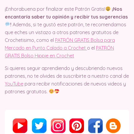
¡Enhorabuena por finalizar este Patrón Gratis!
¡Nos
encantaría saber tu opinión y recibir tus sugerencias
!
Además, si te gustó este patrón, te recomendamos
que eches un vistazo a otros patrones gratuitos de
Crochetisimo, como el
PATRÓN GRATIS Bolsa para
Mercado en Punto Calado a Crochet
o el
PATRÓN
GRATIS Bolso Hippie en Crochet
Si quieres seguir aprendiendo y descubriendo nuevos
patrones, no te olvides de suscribirte a nuestro canal de
YouTube
para recibir notificaciones de nuevos videos y
patrones gratuitos.