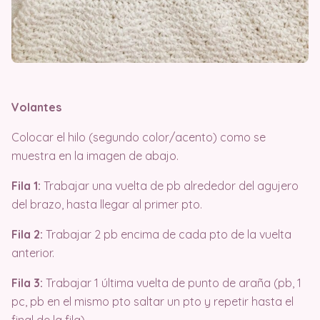
Volantes
Colocar el hilo (segundo color/acento) como se
muestra en la imagen de abajo.
Fila 1:
Trabajar una vuelta de pb alrededor del agujero
del brazo, hasta llegar al primer pto.
Fila 2:
Trabajar 2 pb encima de cada pto de la vuelta
anterior.
Fila 3:
Trabajar 1 última vuelta de punto de araña (pb, 1
pc, pb en el mismo pto saltar un pto y repetir hasta el
final de la fila).