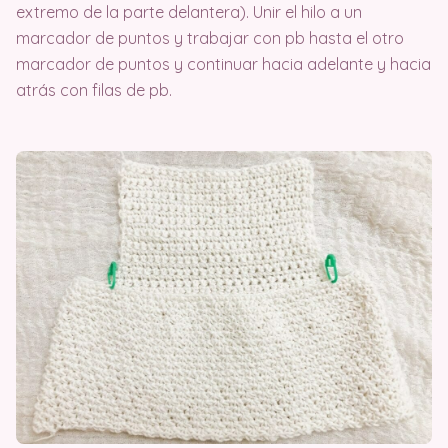
extremo de la parte delantera). Unir el hilo a un
marcador de puntos y trabajar con pb hasta el otro
marcador de puntos y continuar hacia adelante y hacia
atrás con filas de pb.