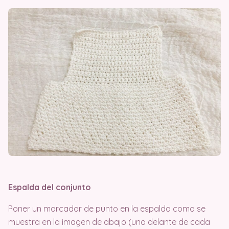
Espalda del conjunto
Poner un marcador de punto en la espalda como se
muestra en la imagen de abajo (uno delante de cada