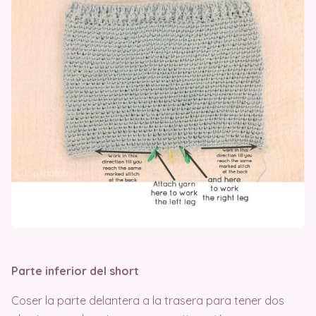
Parte inferior del short
Coser la parte delantera a la trasera para tener dos