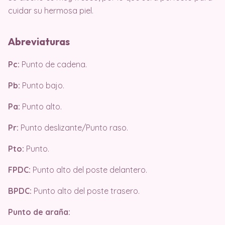
cuidar su hermosa piel.
Abreviaturas
Pc:
Punto de cadena.
Pb:
Punto bajo.
Pa:
Punto alto.
Pr:
Punto deslizante/Punto raso.
Pto:
Punto.
FPDC:
Punto alto del poste delantero.
BPDC:
Punto alto del poste trasero.
Punto de araña: