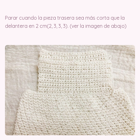
Parar cuando la pieza trasera sea más corta que la
delantera en 2 cm(2, 3, 3, 3). (ver la imagen de abajo)