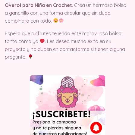
Overol para Niña en Crochet
. Crea un hermoso bolso
a ganchillo con una forma circular que sin duda
combinará con todo.
Espero que disfrutes tejiendo este maravilloso bolso
tanto como yo
. Les deseo mucho éxito en su
proyecto y no duden en contactarme si tienen alguna
pregunta.