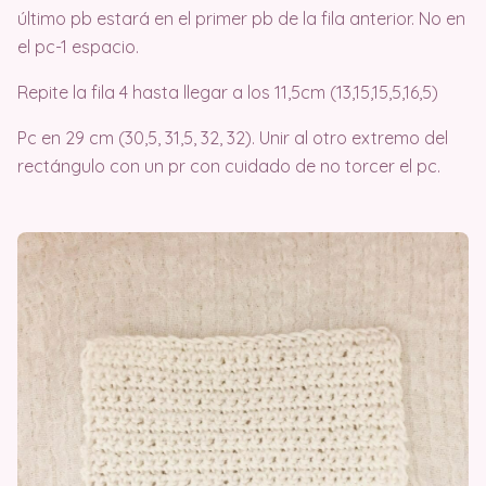
último pb estará en el primer pb de la fila anterior. No en
el pc-1 espacio.
Repite la fila 4 hasta llegar a los 11,5cm (13,15,15,5,16,5)
Pc en 29 cm (30,5, 31,5, 32, 32). Unir al otro extremo del
rectángulo con un pr con cuidado de no torcer el pc.