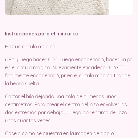
Instrucciones para el mini arco
Haz un círculo mágico
6 Pc y luego hacer 6 TC. Luego encadenar 6, hacer un pr
en el círculo mágico. Nuevamente encadenar 6, 6 CT.
finalmente encadenar 6, pr en el círculo mágico tirar de
la hebra suelta.
Cortar el hilo dejando una cola de al menos unos
centímetros. Para crear el centro del lazo envolver los
dos extremos por debajo y luego por encima del lazo
unas cuantas veces.
Cóselo como se muestra en la imagen de abajo