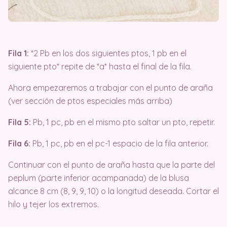
Fila 1:
*2 Pb en los dos siguientes ptos, 1 pb en el
siguiente pto* repite de *a* hasta el final de la fila.
Ahora empezaremos a trabajar con el punto de araña
(ver sección de ptos especiales más arriba)
Fila 5:
Pb, 1 pc, pb en el mismo pto saltar un pto, repetir.
Fila 6:
Pb, 1 pc, pb en el pc-1 espacio de la fila anterior.
Continuar con el punto de araña hasta que la parte del
peplum (parte inferior acampanada) de la blusa
alcance 8 cm (8, 9, 9, 10) o la longitud deseada. Cortar el
hilo y tejer los extremos.