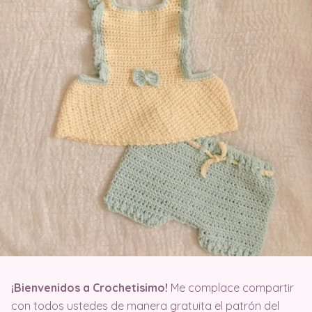
¡Bienvenidos a Crochetisimo!
Me complace compartir
con todos ustedes de manera gratuita el patrón del