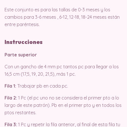
Este conjunto es para las tallas de 0-3 meses y los
cambios para 3-6 meses , 6-12, 12-18, 18-24 meses están
entre paréntesis.
Instrucciones
Parte superior
Con un gancho de 4 mm pc tantos pc para llegar a los
16,5 cm (17,5, 19, 20, 21,5), más 1 pc.
Fila 1:
Trabajar pb en cada pc.
Fila 2:
1 Pc (el pc uno no se considera el primer pto a lo
largo de este patrón). Pb en el primer pto y en todos los
ptos restantes.
Fila 3:
1 Pc y repetir la fila anterior, al final de esta fila tu