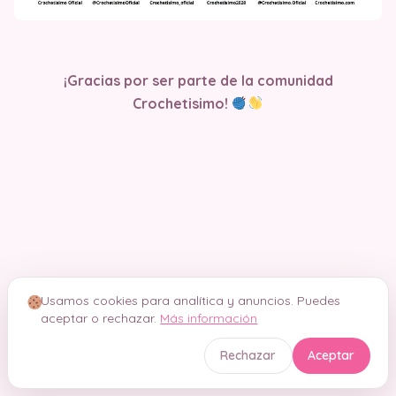
¡Gracias por ser parte de la comunidad
Crochetisimo!
Usamos cookies para analítica y anuncios. Puedes
aceptar o rechazar.
Más información
Rechazar
Aceptar