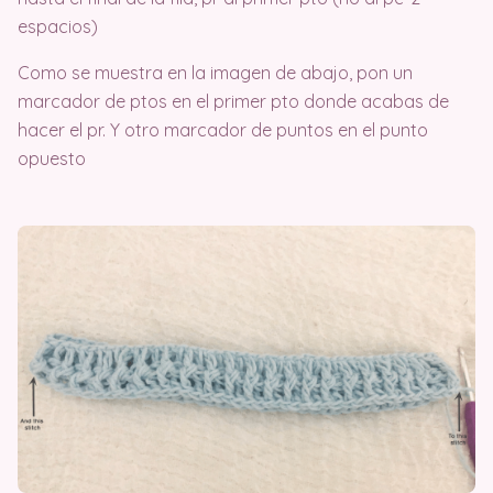
espacios)
Como se muestra en la imagen de abajo, pon un
marcador de ptos en el primer pto donde acabas de
hacer el pr. Y otro marcador de puntos en el punto
opuesto