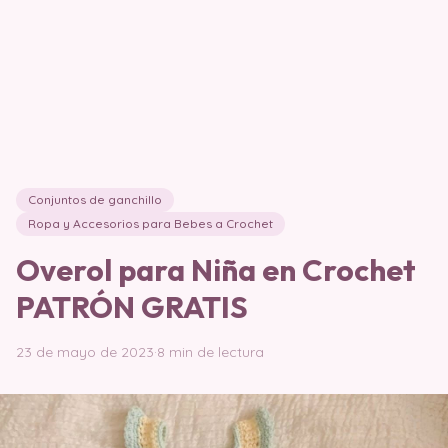
Conjuntos de ganchillo
Ropa y Accesorios para Bebes a Crochet
Overol para Niña en Crochet
PATRÓN GRATIS
23 de mayo de 2023
·
8 min de lectura