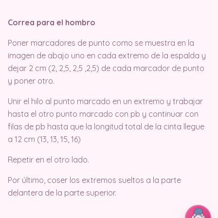
Correa para el hombro
Poner marcadores de punto como se muestra en la
imagen de abajo uno en cada extremo de la espalda y
dejar 2 cm (2, 2,5, 2,5 ,2,5) de cada marcador de punto
y poner otro.
Unir el hilo al punto marcado en un extremo y trabajar
hasta el otro punto marcado con pb y continuar con
filas de pb hasta que la longitud total de la cinta llegue
a 12 cm (13, 13, 15, 16)
Repetir en el otro lado.
Por último, coser los extremos sueltos a la parte
delantera de la parte superior.