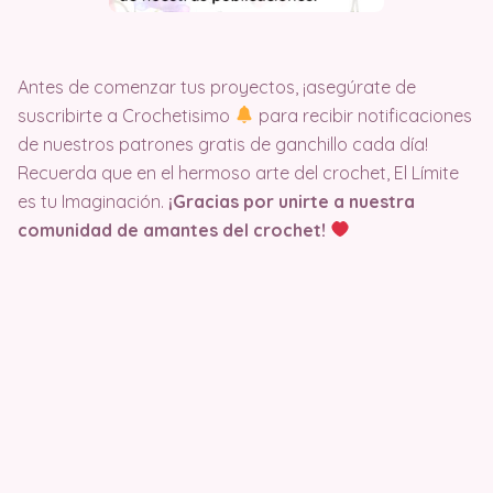
Antes de comenzar tus proyectos, ¡asegúrate de
suscribirte a Crochetisimo
para recibir notificaciones
de nuestros patrones gratis de ganchillo cada día!
Recuerda que en el hermoso arte del crochet, El Límite
es tu Imaginación.
¡Gracias por unirte a nuestra
comunidad de amantes del crochet!