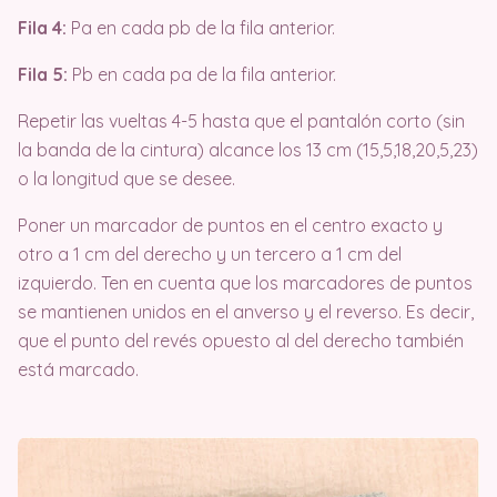
Fila 4:
Pa en cada pb de la fila anterior.
Fila 5:
Pb en cada pa de la fila anterior.
Repetir las vueltas 4-5 hasta que el pantalón corto (sin
la banda de la cintura) alcance los 13 cm (15,5,18,20,5,23)
o la longitud que se desee.
Poner un marcador de puntos en el centro exacto y
otro a 1 cm del derecho y un tercero a 1 cm del
izquierdo. Ten en cuenta que los marcadores de puntos
se mantienen unidos en el anverso y el reverso. Es decir,
que el punto del revés opuesto al del derecho también
está marcado.