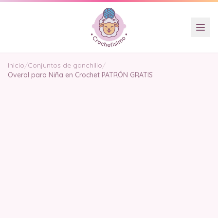
Inicio
/
Conjuntos de ganchillo
/
Overol para Niña en Crochet PATRÓN GRATIS