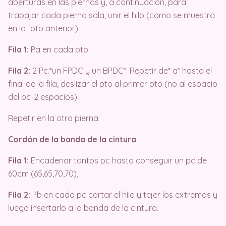
aberturas en las piernas y, a continuación, para
trabajar cada pierna sola, unir el hilo (como se muestra
en la foto anterior).
Fila 1:
Pa en cada pto.
Fila 2:
2 Pc.*un FPDC y un BPDC*. Repetir de* a* hasta el
final de la fila, deslizar el pto al primer pto (no al espacio
del pc-2 espacios)
Repetir en la otra pierna
Cordón de la banda de la cintura
Fila 1:
Encadenar tantos pc hasta conseguir un pc de
60cm (65,65,70,70),
Fila 2:
Pb en cada pc cortar el hilo y tejer los extremos y
luego insertarlo a la banda de la cintura.