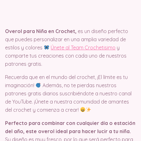
Overol para Niña en Crochet,
es un diseño perfecto
que puedes personalizar en una amplia variedad de
estilos y colores
Únete al Team Crochetisimo
y
comparte tus creaciones con cada uno de nuestros
patrones gratis.
Recuerda que en el mundo del crochet, ¡El límite es tu
imaginación!
Además, no te pierdas nuestros
patrones gratis diarios suscribiéndote a nuestro canal
de YouTube. ¡Únete a nuestra comunidad de amantes
del crochet y comienza a crear!
Perfecto para combinar con cualquier día o estación
del año, este overol ideal para hacer lucir a tu niña.
Su diseño es muy fresco, por lo que será perfecto para