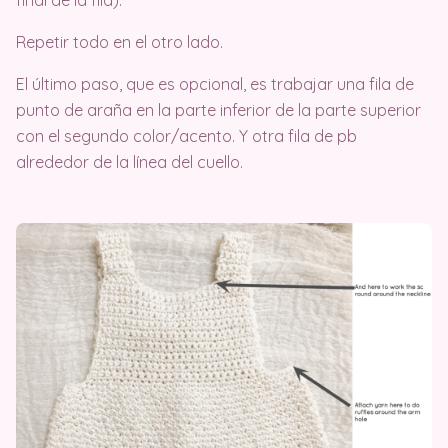
Repetir todo en el otro lado.
El último paso, que es opcional, es trabajar una fila de
punto de araña en la parte inferior de la parte superior
con el segundo color/acento. Y otra fila de pb
alrededor de la línea del cuello.