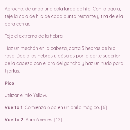
Abrocha, dejando una cola larga de hilo. Con la aguja,
teje la cola de hilo de cada punto restante y tira de ella
para cerrar.
Teje el extremo de la hebra.
Haz un mechón en la cabeza, corta 3 hebras de hilo
rosa. Dobla las hebras y pásalas por la parte superior
de la cabeza con el aro del gancho y haz un nudo para
fijarlas.
Pico
Utilizar el hilo Yellow.
Vuelta 1:
Comienza 6 pb en un anillo mágico. [6]
Vuelta 2:
Aum 6 veces. [12]