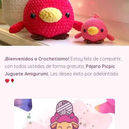
¡Bienvenidos a Crochetisimo!
Estoy feliz de compartir,
con todos ustedes de forma gratuita,
Pájaro Picpic
Juguete Amigurumi.
Les deseo éxito por adelantado