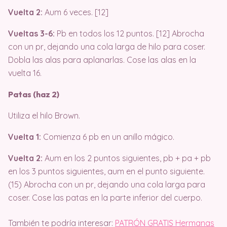
Vuelta 2:
Aum 6 veces. [12]
Vueltas 3-6:
Pb en todos los 12 puntos. [12] Abrocha
con un pr, dejando una cola larga de hilo para coser.
Dobla las alas para aplanarlas. Cose las alas en la
vuelta 16.
Patas (haz 2)
Utiliza el hilo Brown.
Vuelta 1:
Comienza 6 pb en un anillo mágico.
Vuelta 2:
Aum en los 2 puntos siguientes, pb + pa + pb
en los 3 puntos siguientes, aum en el punto siguiente.
(15) Abrocha con un pr, dejando una cola larga para
coser. Cose las patas en la parte inferior del cuerpo.
También te podría interesar:
PATRÓN GRATIS Hermanas