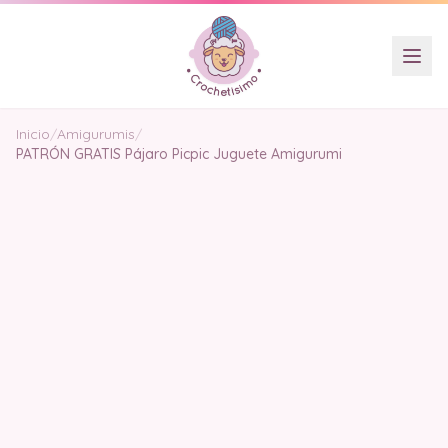
Inicio
/
Amigurumis
/
PATRÓN GRATIS Pájaro Picpic Juguete Amigurumi