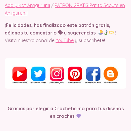
Ada y Kat Amigurumi
/
PATRÓN GRATIS Patito Scouts en
Amigurumi
¡Felicidades, has finalizado este patrón gratis,
déjanos tu comentario 🗣 y sugerencias
!
Visita nuestro canal de
YouTube
y subscríbete!
Gracias por elegir a Crochetisimo para tus diseños
en crochet