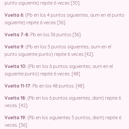
punto siguiente) repite 6 veces [30].
Vuelta 6:
(Pb en los 4 puntos siguientes, aum en el punto
siguiente) repite 6 veces [36].
Vuelta 7-8:
Pb en los 36 puntos [36].
Vuelta 9:
(Pb en los 5 puntos siguientes, aum en el
punto siguiente punto) repite 6 veces [42].
Vuelta 10:
(Pb en los 6 puntos siguientes, aum en el
siguiente punto) repite 6 veces. [48]
Vuelta 11-17:
Pb en los 48 puntos. [48].
Vuelta 18:
(Pb en los 6 puntos siguientes, dism) repite 6
veces. [42].
Vuelta 19:
(Pb en los siguientes 5 puntos, dism) repite 6
veces. [36]