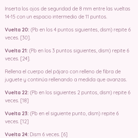
Inserta los ojos de seguridad de 8 mm entre las vueltas
14-15 con un espacio intermedio de 11 puntos.
Vuelta 20:
(Pb en los 4 puntos siguientes, dism) repite 6
veces. [30].
Vuelta 21:
(Pb en los 3 puntos siguientes, dism) repite 6
veces. [24].
Rellena el cuerpo del pájaro con relleno de fibra de
juguete y continúa rellenando a medida que avanzas.
Vuelta 22:
(Pb en los siguientes 2 puntos, dism) repite 6
veces. [18]
Vuelta 23:
(Pb en el siguiente punto, dism) repite 6
veces. [12]
Vuelta 24:
Dism 6 veces. [6]