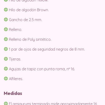
Hilo de algodón Brown.
Gancho de 2.5 mm.
Relleno.
Relleno de Poly sintético.
1 par de ojos de seguridad negros de 8 mm.
Tijeras.
Agujas de tapiz con punta roma, nº 16.
Alfileres.
Medidas
El amigurumi terminado mide aproximadamente 16