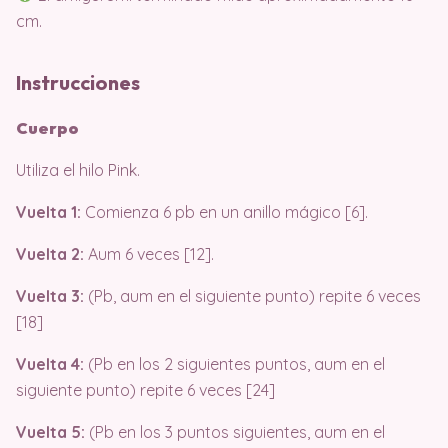
cm.
Instrucciones
Cuerpo
Utiliza el hilo Pink.
Vuelta 1:
Comienza 6 pb en un anillo mágico [6].
Vuelta 2:
Aum 6 veces [12].
Vuelta 3:
(Pb, aum en el siguiente punto) repite 6 veces
[18]
Vuelta 4:
(Pb en los 2 siguientes puntos, aum en el
siguiente punto) repite 6 veces [24]
Vuelta 5:
(Pb en los 3 puntos siguientes, aum en el