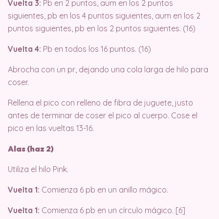
Vuelta 3:
Pb en 2 puntos, aum en los 2 puntos
siguientes, pb en los 4 puntos siguientes, aum en los 2
puntos siguientes, pb en los 2 puntos siguientes. (16)
Vuelta 4:
Pb en todos los 16 puntos. (16)
Abrocha con un pr, dejando una cola larga de hilo para
coser.
Rellena el pico con relleno de fibra de juguete, justo
antes de terminar de coser el pico al cuerpo. Cose el
pico en las vueltas 13-16.
Alas (haz 2)
Utiliza el hilo Pink.
Vuelta 1:
Comienza 6 pb en un anillo mágico.
Vuelta 1:
Comienza 6 pb en un círculo mágico. [6]