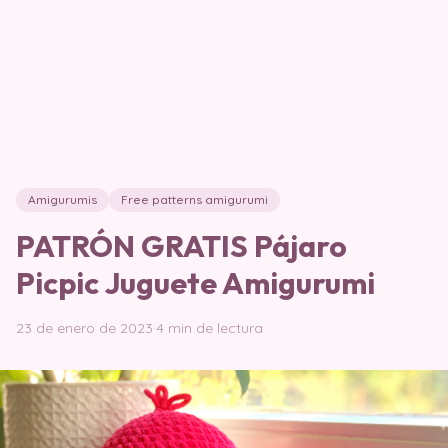
Amigurumis
Free patterns amigurumi
PATRÓN GRATIS Pájaro
Picpic Juguete Amigurumi
23 de enero de 2023
·
4 min de lectura