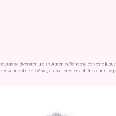
nautas se divertirán y disfrutarán bañándose con este jugue
e en «control de misión» y crea diferentes cohetes para tus