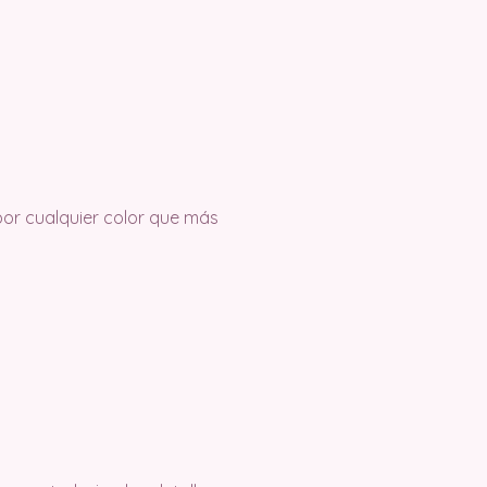
or cualquier color que más