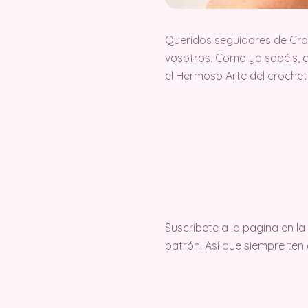
Queridos seguidores de Cr
vosotros. Como ya sabéis, 
el Hermoso Arte del croche
Suscríbete a la pagina en 
patrón. Así que siempre ten 