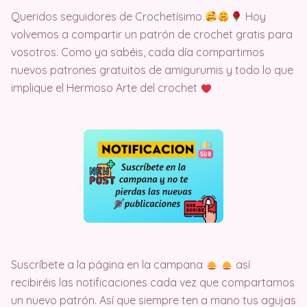
Queridos seguidores de Crochetísimo
Hoy
volvemos a compartir un patrón de crochet gratis para
vosotros. Como ya sabéis, cada día compartimos
nuevos patrones gratuitos de amigurumis y todo lo que
implique el Hermoso Arte del crochet
Suscríbete a la página en la campana
así
recibiréis las notificaciones cada vez que compartamos
un nuevo patrón. Así que siempre ten a mano tus agujas