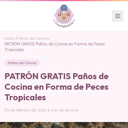
Inicio
/
Paños de Cocina
/
PATRÓN GRATIS Paños de Cocina en Forma de Peces
Tropicales
Paños de Cocina
PATRÓN GRATIS Paños de
Cocina en Forma de Peces
Tropicales
24 de febrero de 2022
·
2 min de lectura