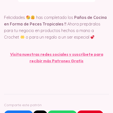
Felicidades
has completado los
Paños de Cocina
en Forma de Peces Tropicales !!
Ahora prepáralos
para tu negocio en productos hechos a mano a
Crochet
o para un regalo a un ser especial
Visita nuestras redes sociales y suscríbete para
recibir más Patrones Gratis
Comparte este patrón