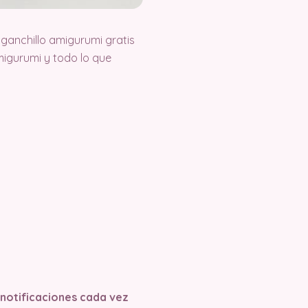
ganchillo amigurumi gratis
igurumi y todo lo que
s notificaciones cada vez