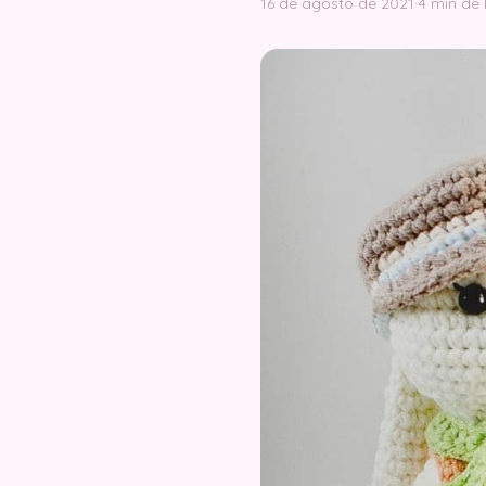
16 de agosto de 2021
·
4 min de 