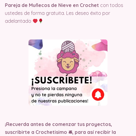
Pareja de Muñecos de Nieve en Crochet
con todos
ustedes de forma gratuita. Les deseo éxito por
adelantado
¡Recuerda antes de comenzar tus proyectos,
suscribirte a Crochetisimo 🛎, para así recibir la