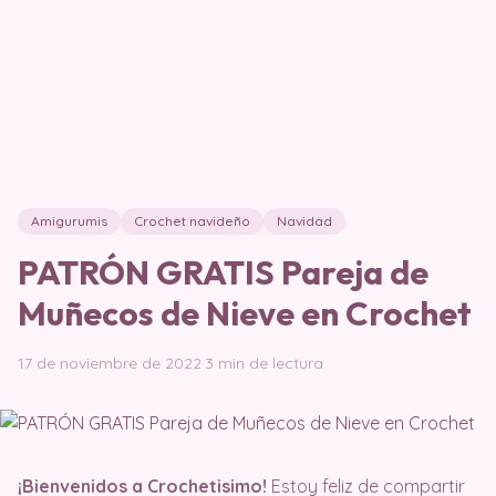
Amigurumis
Crochet navideño
Navidad
PATRÓN GRATIS Pareja de
Muñecos de Nieve en Crochet
17 de noviembre de 2022
·
3 min de lectura
¡Bienvenidos a Crochetisimo!
Estoy feliz de compartir