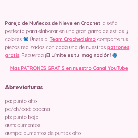
Pareja de Muñecos de Nieve en Crochet
, diseño
perfecto para elaborar en una gran gama de estilos y
colores
Únete al
Team Crochetisimo
comparte tus
piezas realizadas con cada uno de nuestros
patrones
gratis
. Recuerda
¡El Límite es tu Imaginación!
Más PATRONES GRATIS en nuestro Canal YouTube
Abreviaturas
pa: punto alto
pc/ch/cad: cadena
pb: punto bajo
aum: aumentos
aumpa: aumentos de puntos alto