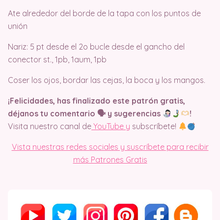
Ate alrededor del borde de la tapa con los puntos de
unión
Nariz: 5 pt desde el 2o bucle desde el gancho del
conector st., 1pb, 1aum, 1pb
Coser los ojos, bordar las cejas, la boca y los mangos.
¡Felicidades, has finalizado este patrón gratis,
déjanos tu comentario 🗣 y sugerencias
​!
Visita nuestro canal de
YouTube y
subscríbete!
Vista nuestras redes sociales y suscríbete para recibir
más Patrones Gratis