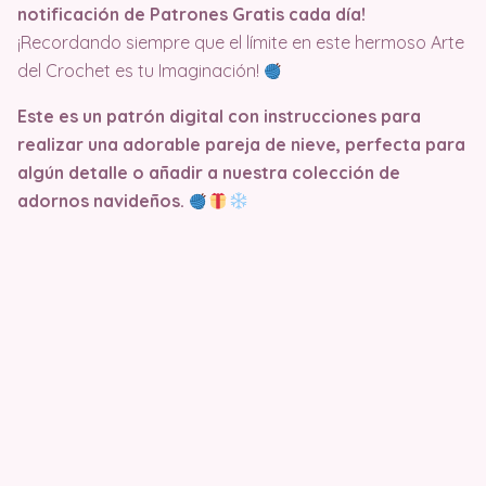
notificación de Patrones Gratis cada día!
¡Recordando siempre que el límite en este hermoso Arte
del Crochet es tu Imaginación!
Este es un patrón digital con instrucciones para
realizar una adorable pareja de nieve, perfecta para
algún detalle o añadir a nuestra colección de
adornos navideños.