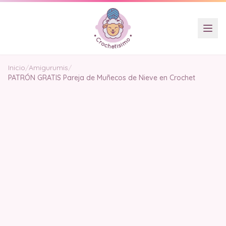
Inicio
/
Amigurumis
/
PATRÓN GRATIS Pareja de Muñecos de Nieve en Crochet