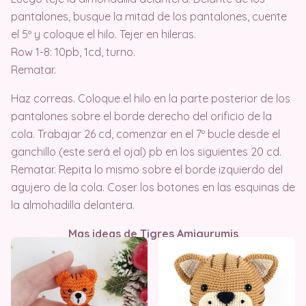
pantalones, busque la mitad de los pantalones, cuente
el 5º y coloque el hilo. Tejer en hileras.
Row 1-8: 10pb, 1cd, turno.
Rematar.
Haz correas. Coloque el hilo en la parte posterior de los
pantalones sobre el borde derecho del orificio de la
cola. Trabajar 26 cd, comenzar en el 7º bucle desde el
ganchillo (este será el ojal) pb en los siguientes 20 cd.
Rematar. Repita lo mismo sobre el borde izquierdo del
agujero de la cola. Coser los botones en las esquinas de
la almohadilla delantera.
Mas ideas de Tigres Amigurumis