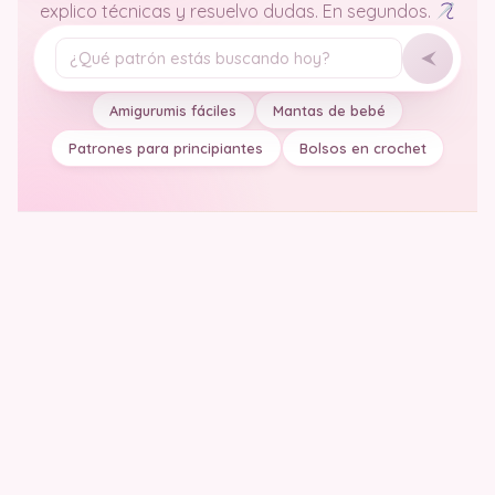
explico técnicas y resuelvo dudas. En segundos.
Tu pregunta
Amigurumis fáciles
Mantas de bebé
Patrones para principiantes
Bolsos en crochet