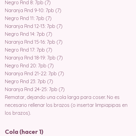
Negro Rnd 8: 7pb (7)
Naranja Rnd 9-10: 7pb (7)
Negro Rnd 11: 7pb (7)
Naranja Rnd 12-13: 7pb (7)
Negro Rnd 14: 7pb (7)
Naranja Rnd 15-16: 7pb (7)
Negro Rnd 17: 7pb (7)
Naranja Rnd 18-19: 7pb (7)
Negro Rnd 20: 7pb (7)
Naranja Rnd 21-22: 7pb (7)
Negro Rnd 23: 7pb (7)
Naranja Rnd 24-25: 7pb (7)
Rematar, dejando una cola larga para coser. No es
necesario rellenar los brazos (o insertar limpiapipas en
los brazos).
Cola (hacer 1)