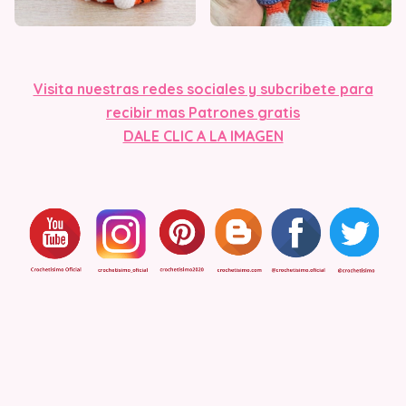
Visita nuestras redes sociales y subcribete para
recibir mas Patrones gratis
DALE CLIC A LA IMAGEN