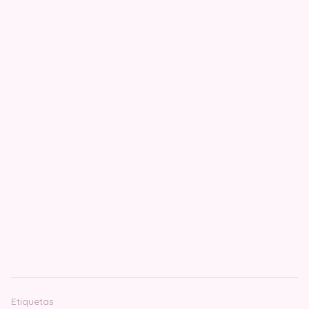
Etiquetas