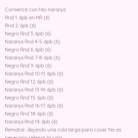
Comience con hilo naranja
Rnd 1: 6pb en MR (6)
Rnd 2: 6pb (6)
Negro Rnd 3: 6pb (6)
Naranja Rnd 4-5: 6pb (6)
Negro Rnd 6: 6pb (6)
Naranja Rnd 7-8: 6pb (6)
Negro Rnd 9: 6pb (6)
Naranja Rnd 10-11: 6pb (6)
Negro Rnd 12: 6pb (6)
Naranja Rnd 13-14: 6pb (6)
Negro Rnd 15: 6pb (6)
Naranja Rnd 16-17: 6pb (6)
Negro Rnd 18: 6pb (6)
Naranja Rnd 19: 6pb (6)
Rematar, dejando una cola larga para coser. No es
necesario rellenar la cola.