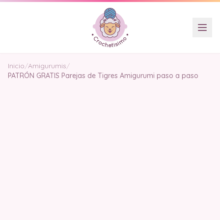
Inicio
/
Amigurumis
/
PATRÓN GRATIS Parejas de Tigres Amigurumi paso a paso