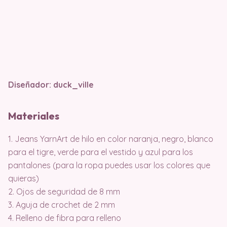
Diseñador:
duck_ville
Materiales
1. Jeans YarnArt de hilo en color naranja, negro, blanco
para el tigre, verde para el vestido y azul para los
pantalones (para la ropa puedes usar los colores que
quieras)
2. Ojos de seguridad de 8 mm
3. Aguja de crochet de 2 mm
4. Relleno de fibra para relleno