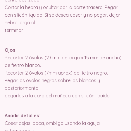
Cortar la hebra y ocultar por la parte trasera. Pegar
con silicón líquido. Si se desea coser y no pegar, dejar
hebra larga al
terminar.
Ojos
Recortar 2 óvalos (23 mm de largo x 15 mm de ancho)
de fieltro blanco.
Recortar 2 óvalos (7mm aprox) de fieltro negro.
Pegar los óvalos negros sobre los blancos y
posteriormente
pegarlos a la cara del muñeco con silicón líquido.
Añadir detalles:
Coser cejas, boca, ombligo usando la aguja
estambrera y