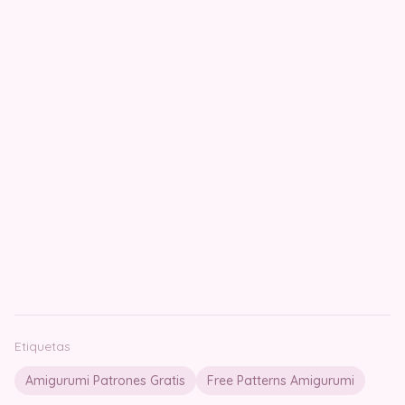
Etiquetas
Amigurumi Patrones Gratis
Free Patterns Amigurumi