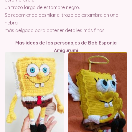
un trozo largo de estambre negro.
Se recomienda deshilar el trozo de estambre en una
hebra
más delgada para obtener detalles más finos.
Mas ideas de los personajes de Bob Esponja
Amigurumi