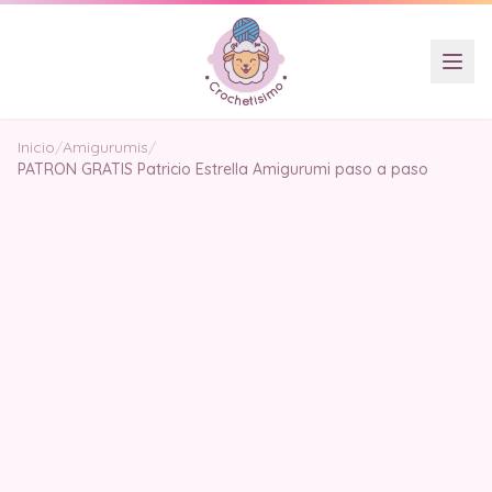
Inicio
/
Amigurumis
/
PATRON GRATIS Patricio Estrella Amigurumi paso a paso