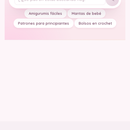
Tu pregunta
Amigurumis fáciles
Mantas de bebé
Patrones para principiantes
Bolsos en crochet