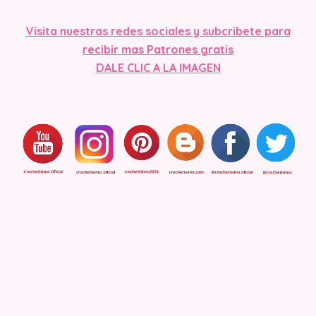
Visita nuestras redes sociales y subcribete para
recibir mas Patrones gratis
DALE CLIC A LA IMAG
EN