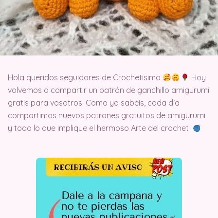
Hola queridos seguidores de Crochetisimo
Hoy
volvemos a compartir un patrón de ganchillo amigurumi
gratis para vosotros. Como ya sabéis, cada día
compartimos nuevos patrones gratuitos de amigurumi
y todo lo que implique el hermoso Arte del crochet