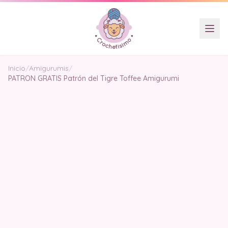
Inicio
/
Amigurumis
/
PATRON GRATIS Patrón del Tigre Toffee Amigurumi