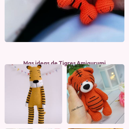
Mas ideas de Tigres Amigurumi