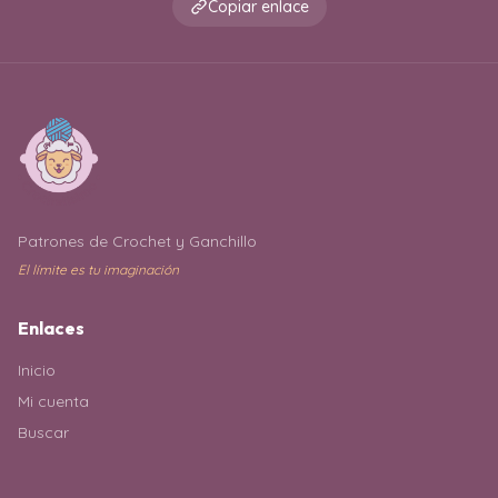
Copiar enlace
Patrones de Crochet y Ganchillo
El límite es tu imaginación
Enlaces
Inicio
Mi cuenta
Buscar