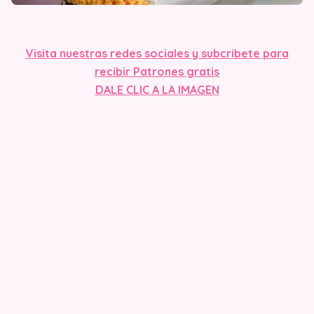
Visita nuestras redes sociales y subcribete para
recibir Patrones gratis
DALE CLIC A L
A IMAGEN