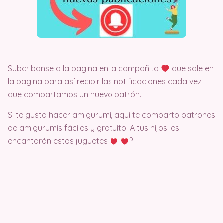
Subcribanse a la pagina en la campañita
que sale en
la pagina para así recibir las notificaciones cada vez
que compartamos un nuevo patrón.
Si te gusta hacer amigurumi, aquí te comparto patrones
de amigurumis fáciles y gratuito. A tus hijos les
encantarán estos juguetes
?