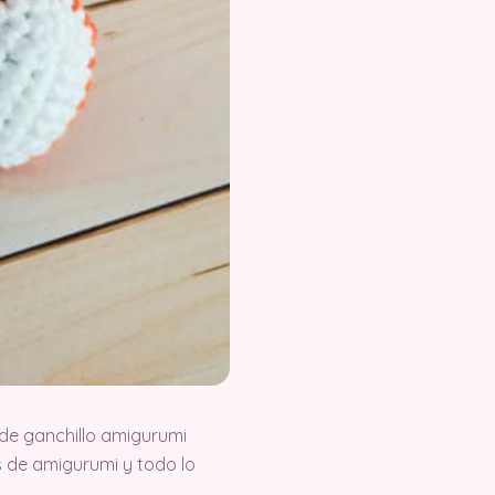
de ganchillo amigurumi
 de amigurumi y todo lo