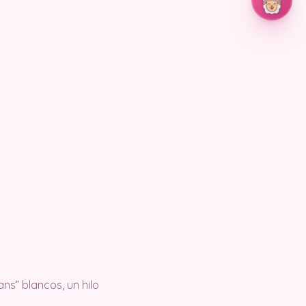
ns” blancos, un hilo