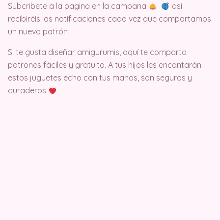
Subcribete a la pagina en la campana
así
recibiréis las notificaciones cada vez que compartamos
un nuevo patrón
Si te gusta diseñar amigurumis, aquí te comparto
patrones fáciles y gratuito. A tus hijos les encantarán
estos juguetes echo con tus manos, son seguros y
duraderos