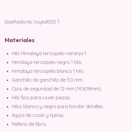
Diseñadores: toyed000 ?
Materiales
Hilo Himalaya terciopelo naranja 1.
Himalaya terciopelo negro 1 hilo.
Himalaya terciopelo blanco 1 hilo.
Ganchillo de ganchillo de 3,0 mm.
Ojos de seguridad de 12 mm (14,16,18mm).
Hilo fino para coser piezas.
Hilos blanco y negro para bordar detalles.
Aguja de coser y tijeras.
Relleno de fibra.