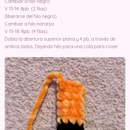
Cambiar a hilo negro:
V 13-14: 8pb. (2 filas)
(liberarse del hilo negro).
Cambiar a hilo naranja:
V 15-18: 8pb. (4 filas).
Dobla la abertura superior plana y 4 pb, a través de
ambos lados. Dejando hilo para una cola para coser.