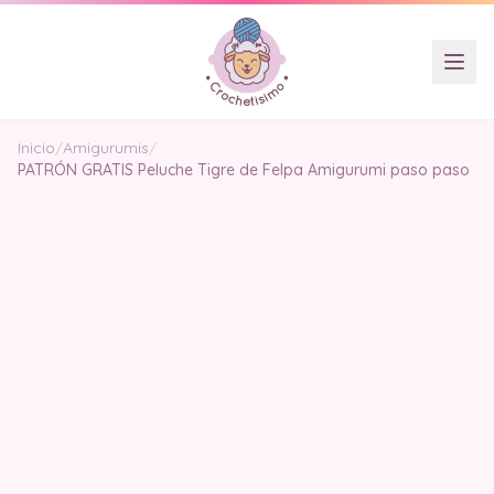
Inicio
/
Amigurumis
/
PATRÓN GRATIS Peluche Tigre de Felpa Amigurumi paso paso