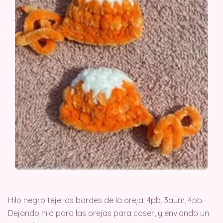
Hilo negro teje los bordes de la oreja: 4pb, 3aum, 4pb.
Dejando hilo para las orejas para coser, y enviando un