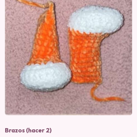
Brazos (hacer 2)