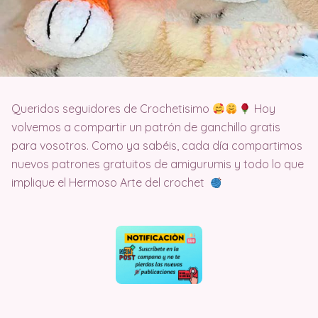
Queridos seguidores de Crochetisimo
Hoy
volvemos a compartir un patrón de ganchillo gratis
para vosotros. Como ya sabéis, cada día compartimos
nuevos patrones gratuitos de amigurumis y todo lo que
implique el Hermoso Arte del crochet