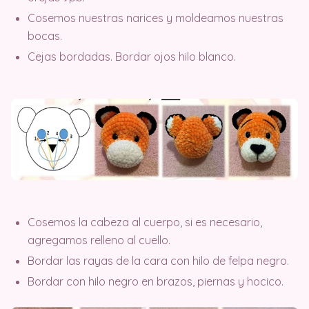
Cosemos nuestras narices y moldeamos nuestras
bocas.
Cejas bordadas. Bordar ojos hilo blanco.
Cosemos la cabeza al cuerpo, si es necesario,
agregamos relleno al cuello.
Bordar las rayas de la cara con hilo de felpa negro.
Bordar con hilo negro en brazos, piernas y hocico.