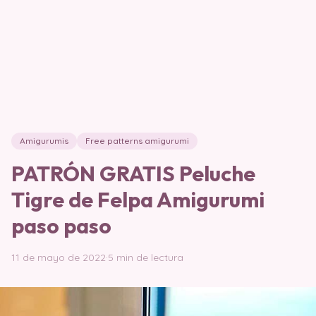
Amigurumis
Free patterns amigurumi
PATRÓN GRATIS Peluche
Tigre de Felpa Amigurumi
paso paso
11 de mayo de 2022
·
5 min de lectura