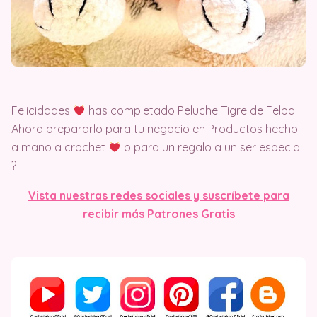
Felicidades
has completado Peluche Tigre de Felpa
Ahora prepararlo para tu negocio en Productos hecho
a mano a crochet
o para un regalo a un ser especial
?
Vista nuestras redes sociales y suscríbete para
recibir más Patrones Gratis