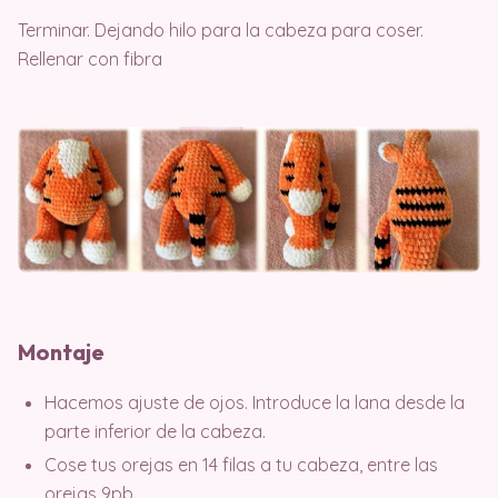
Terminar. Dejando hilo para la cabeza para coser.
Rellenar con fibra
Montaje
Hacemos ajuste de ojos. Introduce la lana desde la
parte inferior de la cabeza.
Cose tus orejas en 14 filas a tu cabeza, entre las
orejas 9pb.