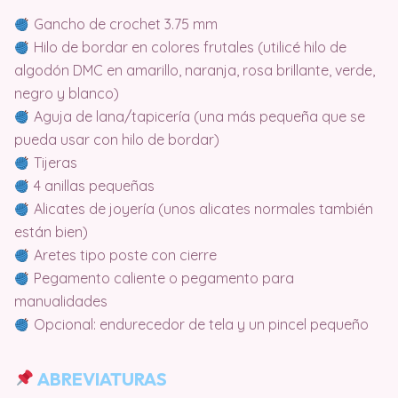
Gancho de crochet 3.75 mm
Hilo de bordar en colores frutales (utilicé hilo de
algodón DMC en amarillo, naranja, rosa brillante, verde,
negro y blanco)
Aguja de lana/tapicería (una más pequeña que se
pueda usar con hilo de bordar)
Tijeras
4 anillas pequeñas
Alicates de joyería (unos alicates normales también
están bien)
Aretes tipo poste con cierre
Pegamento caliente o pegamento para
manualidades
Opcional: endurecedor de tela y un pincel pequeño
ABREVIATURAS