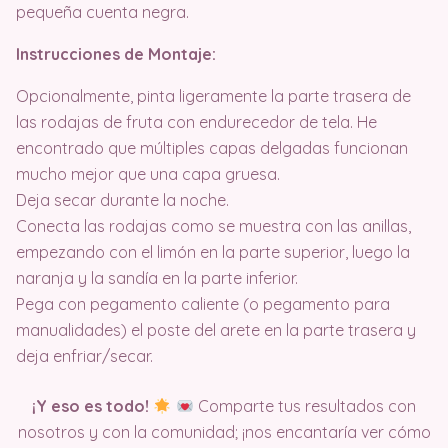
pequeña cuenta negra.
Instrucciones de Montaje:
Opcionalmente, pinta ligeramente la parte trasera de
las rodajas de fruta con endurecedor de tela. He
encontrado que múltiples capas delgadas funcionan
mucho mejor que una capa gruesa.
Deja secar durante la noche.
Conecta las rodajas como se muestra con las anillas,
empezando con el limón en la parte superior, luego la
naranja y la sandía en la parte inferior.
Pega con pegamento caliente (o pegamento para
manualidades) el poste del arete en la parte trasera y
deja enfriar/secar.
¡Y eso es todo!
Comparte tus resultados con
nosotros y con la comunidad; ¡nos encantaría ver cómo