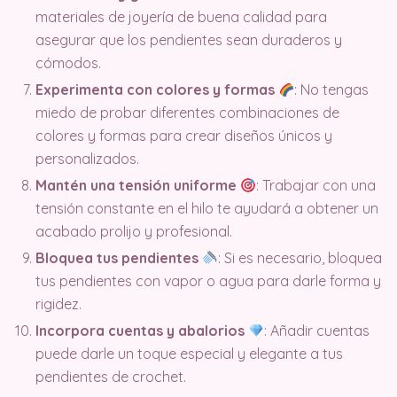
materiales de joyería de buena calidad para
asegurar que los pendientes sean duraderos y
cómodos.
Experimenta con colores y formas
: No tengas
miedo de probar diferentes combinaciones de
colores y formas para crear diseños únicos y
personalizados.
Mantén una tensión uniforme
: Trabajar con una
tensión constante en el hilo te ayudará a obtener un
acabado prolijo y profesional.
Bloquea tus pendientes
: Si es necesario, bloquea
tus pendientes con vapor o agua para darle forma y
rigidez.
Incorpora cuentas y abalorios
: Añadir cuentas
puede darle un toque especial y elegante a tus
pendientes de crochet.