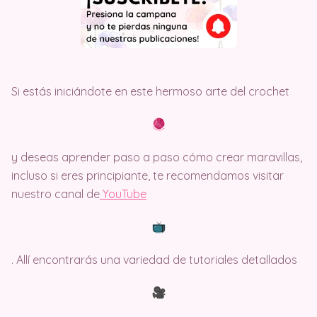
Si estás iniciándote en este hermoso arte del crochet
y deseas aprender paso a paso cómo crear maravillas,
incluso si eres principiante, te recomendamos visitar
nuestro canal de
Y
ouTube
. Allí encontrarás una variedad de tutoriales detallados