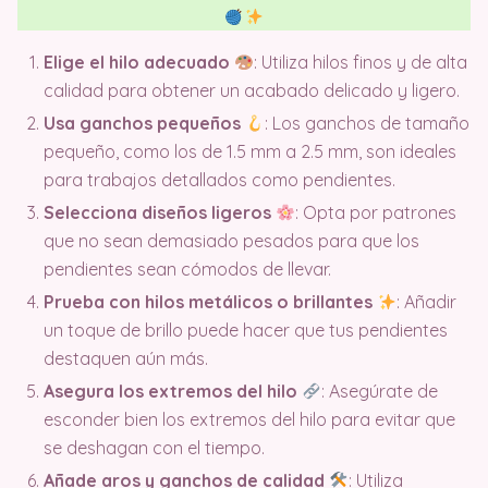
Elige el hilo adecuado
: Utiliza hilos finos y de alta
calidad para obtener un acabado delicado y ligero.
Usa ganchos pequeños
: Los ganchos de tamaño
pequeño, como los de 1.5 mm a 2.5 mm, son ideales
para trabajos detallados como pendientes.
Selecciona diseños ligeros
: Opta por patrones
que no sean demasiado pesados para que los
pendientes sean cómodos de llevar.
Prueba con hilos metálicos o brillantes
: Añadir
un toque de brillo puede hacer que tus pendientes
destaquen aún más.
Asegura los extremos del hilo
: Asegúrate de
esconder bien los extremos del hilo para evitar que
se deshagan con el tiempo.
Añade aros y ganchos de calidad
: Utiliza