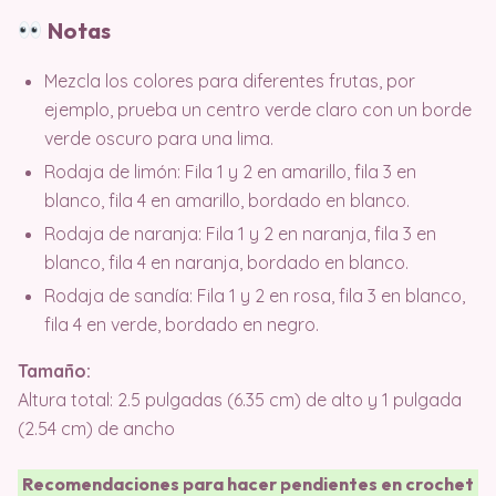
Notas
Mezcla los colores para diferentes frutas, por
ejemplo, prueba un centro verde claro con un borde
verde oscuro para una lima.
Rodaja de limón: Fila 1 y 2 en amarillo, fila 3 en
blanco, fila 4 en amarillo, bordado en blanco.
Rodaja de naranja: Fila 1 y 2 en naranja, fila 3 en
blanco, fila 4 en naranja, bordado en blanco.
Rodaja de sandía: Fila 1 y 2 en rosa, fila 3 en blanco,
fila 4 en verde, bordado en negro.
Tamaño:
Altura total: 2.5 pulgadas (6.35 cm) de alto y 1 pulgada
(2.54 cm) de ancho
Recomendaciones para hacer pendientes en crochet