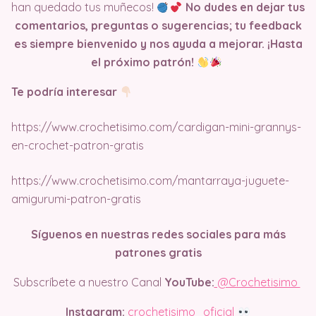
han quedado tus muñecos!
No dudes en dejar tus
comentarios, preguntas o sugerencias; tu feedback
es siempre bienvenido y nos ayuda a mejorar. ¡Hasta
el próximo patrón!
Te podría interesar
https://www.crochetisimo.com/cardigan-mini-grannys-
en-crochet-patron-gratis
https://www.crochetisimo.com/mantarraya-juguete-
amigurumi-patron-gratis
Síguenos en nuestras redes sociales para más
patrones gratis
Subscríbete a nuestro Canal
YouTube:
@Crochetisimo
Instagram:
crochetisimo_oficial