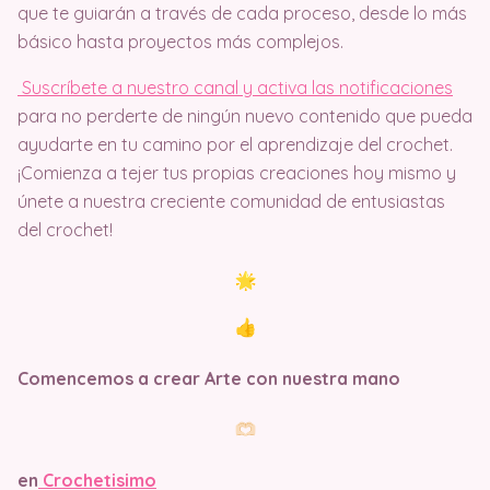
que te guiarán a través de cada proceso, desde lo más
básico hasta proyectos más complejos.
Suscríbete a nuestro canal y activa las notificaciones
para no perderte de ningún nuevo contenido que pueda
ayudarte en tu camino por el aprendizaje del crochet.
¡Comienza a tejer tus propias creaciones hoy mismo y
únete a nuestra creciente comunidad de entusiastas
del crochet!
Comencemos a crear Arte con nuestra mano
en
Crochetisimo