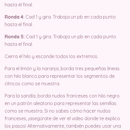
hasta el final.
Ronda 4:
Cad 1 y gira. Trabaja un pb en cada punto
hasta el final.
Ronda 5:
Cad 1 y gira. Trabaja un pb en cada punto
hasta el final.
Cierra el hilo y esconde todos los extremos.
Para el limón y la naranja, borda tres pequeñas líneas
con hilo blanco para representar los segmentos de
cítricos como se muestra.
Para la sandía, borda nudos franceses con hilo negro
en un patrón aleatorio para representar las semillas
como se muestra. Si no sabes cómo hacer nudos
franceses, ¡asegúrate de ver el video donde te explico
los pasos! Alternativamente, también puedes usar una