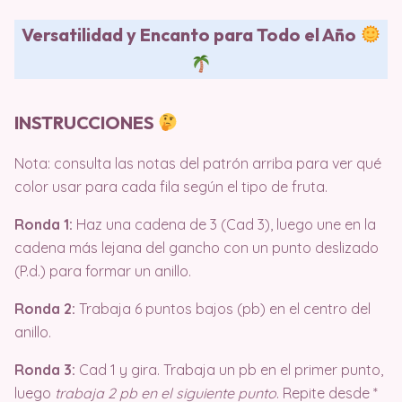
Versatilidad y Encanto para Todo el Año
INSTRUCCIONES
Nota: consulta las notas del patrón arriba para ver qué
color usar para cada fila según el tipo de fruta.
Ronda 1:
Haz una cadena de 3 (Cad 3), luego une en la
cadena más lejana del gancho con un punto deslizado
(P.d.) para formar un anillo.
Ronda 2:
Trabaja 6 puntos bajos (pb) en el centro del
anillo.
Ronda 3:
Cad 1 y gira. Trabaja un pb en el primer punto,
luego
trabaja 2 pb en el siguiente punto
. Repite desde *