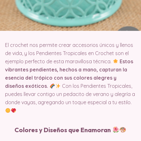
El crochet nos permite crear accesorios únicos y llenos
de vida, y los Pendientes Tropicales en Crochet son el
ejemplo perfecto de esta maravillosa técnica.
Estos
vibrantes pendientes, hechos a mano, capturan la
esencia del trópico con sus colores alegres y
diseños exóticos.
Con los Pendientes Tropicales,
puedes llevar contigo un pedacito de verano y alegría a
donde vayas, agregando un toque especial a tu estilo.
Colores y Diseños que Enamoran