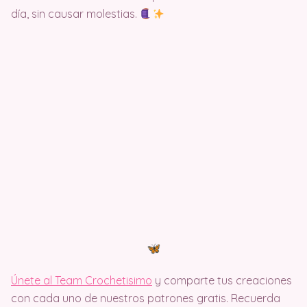
día, sin causar molestias.
Únete al Team Crochetisimo
y comparte tus creaciones
con cada uno de nuestros patrones gratis. Recuerda