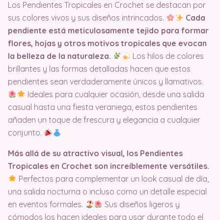
Los Pendientes Tropicales en Crochet se destacan por
sus colores vivos y sus diseños intrincados.
Cada
pendiente está meticulosamente tejido para formar
flores, hojas y otros motivos tropicales que evocan
la belleza de la naturaleza.
Los hilos de colores
brillantes y las formas detalladas hacen que estos
pendientes sean verdaderamente únicos y llamativos.
Ideales para cualquier ocasión, desde una salida
casual hasta una fiesta veraniega, estos pendientes
añaden un toque de frescura y elegancia a cualquier
conjunto.
Más allá de su atractivo visual, los Pendientes
Tropicales en Crochet son increíblemente versátiles.
Perfectos para complementar un look casual de día,
una salida nocturna o incluso como un detalle especial
en eventos formales.
Sus diseños ligeros y
cómodos los hacen ideales para usar durante todo el