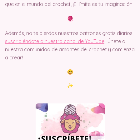
que en el mundo del crochet, ¡El límite es tu imaginación!
Además, no te pierdas nuestros patrones gratis diarios
suscribiéndote a nuestro canal de YouTube
. ¡Únete a
nuestra comunidad de amantes del crochet y comienza
a crear!