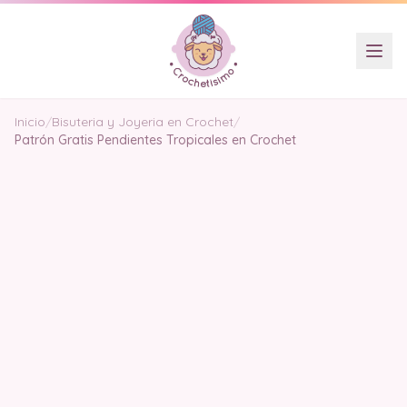
Inicio
/
Bisuteria y Joyeria en Crochet
/
Patrón Gratis Pendientes Tropicales en Crochet