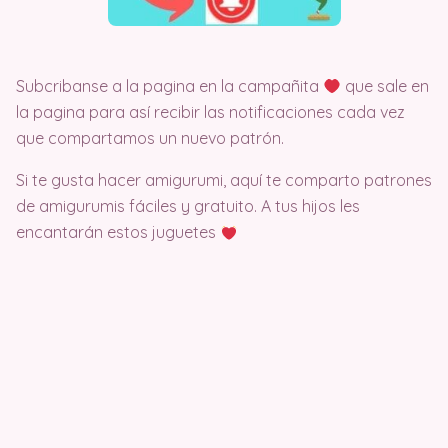
Subcribanse a la pagina en la campañita
que sale en
la pagina para así recibir las notificaciones cada vez
que compartamos un nuevo patrón.
Si te gusta hacer amigurumi, aquí te comparto patrones
de amigurumis fáciles y gratuito. A tus hijos les
encantarán estos juguetes