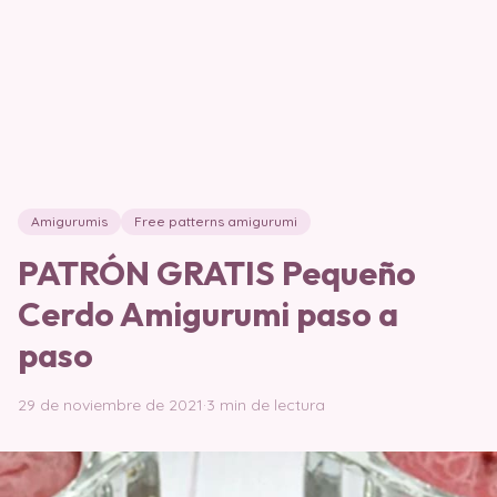
Amigurumis
Free patterns amigurumi
PATRÓN GRATIS Pequeño
Cerdo Amigurumi paso a
paso
29 de noviembre de 2021
·
3 min de lectura