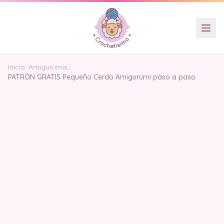
Inicio
/
Amigurumis
/
PATRÓN GRATIS Pequeño Cerdo Amigurumi paso a paso