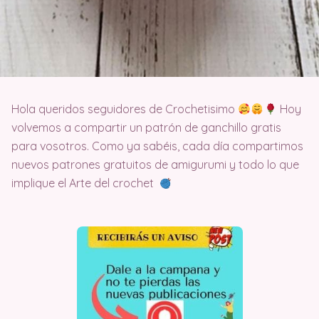
Hola queridos seguidores de Crochetisimo
Hoy
volvemos a compartir un patrón de ganchillo gratis
para vosotros. Como ya sabéis, cada día compartimos
nuevos patrones gratuitos de amigurumi y todo lo que
implique el Arte del crochet