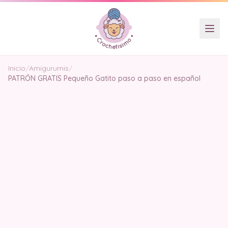
Inicio
/
Amigurumis
/
PATRÓN GRATIS Pequeño Gatito paso a paso en español