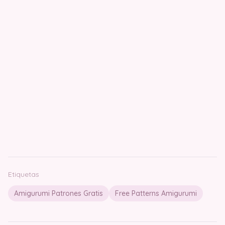
Etiquetas
Amigurumi Patrones Gratis
Free Patterns Amigurumi