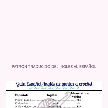
PATRÓN TRADUCIDO DEL INGLES AL ESPAÑOL