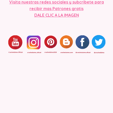
Visita
nuestras redes sociales y subcribete para
recibir mas Patrones gratis
DALE CLIC A LA IMAGEN