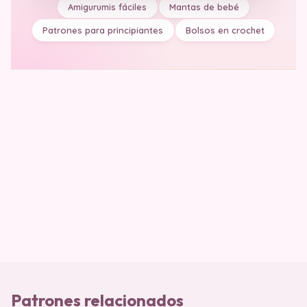
Amigurumis fáciles
Mantas de bebé
Patrones para principiantes
Bolsos en crochet
Patrones relacionados