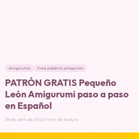
Amigurumis
Free patterns amigurumi
PATRÓN GRATIS Pequeño
León Amigurumi paso a paso
en Español
18 de abril de 2022
·
4 min de lectura