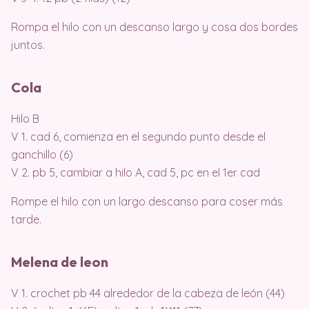
Rompa el hilo con un descanso largo y cosa dos bordes
juntos.
Cola
Hilo B
V 1. cad 6, comienza en el segundo punto desde el
ganchillo (6)
V 2. pb 5, cambiar a hilo A, cad 5, pc en el 1er cad
Rompe el hilo con un largo descanso para coser más
tarde.
Melena de leon
V 1. crochet pb 44 alrededor de la cabeza de león (44)