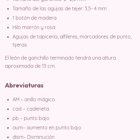
Tamaño de las agujas de tejer: 3,5- 4 mm
1 botón de madera
Hilo marrón y rosa
Agujas de tapicería, alfileres, marcadores de punto,
tijeras
El león de ganchillo terminado tendrá una altura
aproximada de 13 cm.
Abreviaturas
AM – anillo mágico
cad – cadeneta
pb – punto bajo
aum– aumento en punto bajo
dism– Disminución