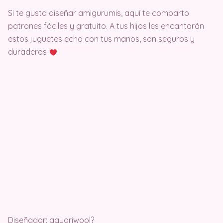
Si te gusta diseñar amigurumis, aquí te comparto
patrones fáciles y gratuito. A tus hijos les encantarán
estos juguetes echo con tus manos, son seguros y
duraderos
Diseñador: aquariwool?