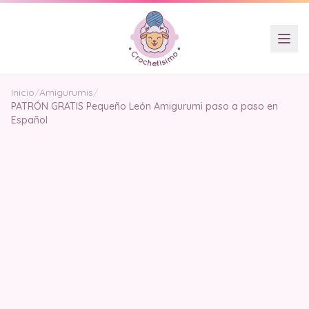
Inicio
/
Amigurumis
/
PATRÓN GRATIS Pequeño León Amigurumi paso a paso en
Español