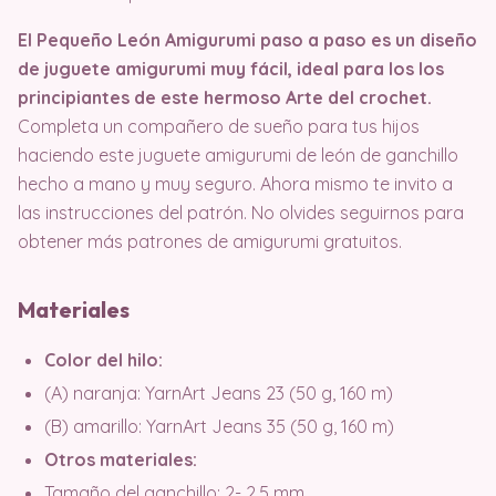
El Pequeño León Amigurumi paso a paso es un diseño
de juguete amigurumi muy fácil, ideal para los los
principiantes de este hermoso Arte del crochet.
Completa un compañero de sueño para tus hijos
haciendo este juguete amigurumi de león de ganchillo
hecho a mano y muy seguro. Ahora mismo te invito a
las instrucciones del patrón. No olvides seguirnos para
obtener más patrones de amigurumi gratuitos.
Materiales
Color del hilo:
(A) naranja: YarnArt Jeans 23 (50 g, 160 m)
(B) amarillo: YarnArt Jeans 35 (50 g, 160 m)
Otros materiales:
Tamaño del ganchillo: 2- 2,5 mm