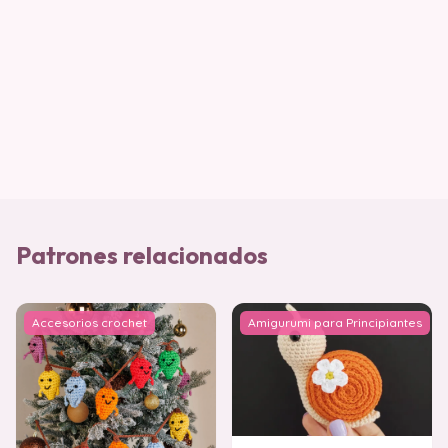
Patrones relacionados
Accesorios crochet
Amigurumi para Principiantes