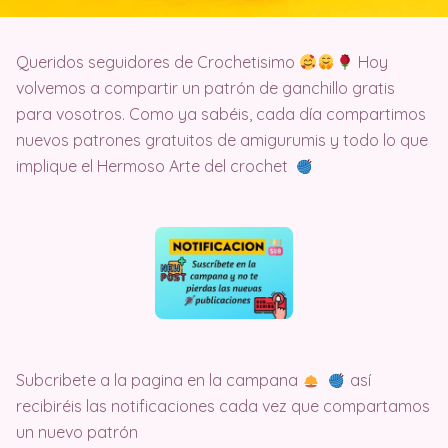
Queridos seguidores de Crochetisimo
Hoy
volvemos a compartir un patrón de ganchillo gratis
para vosotros. Como ya sabéis, cada día compartimos
nuevos patrones gratuitos de amigurumis y todo lo que
implique el Hermoso Arte del crochet
Subcribete a la pagina en la campana
así
recibiréis las notificaciones cada vez que compartamos
un nuevo patrón