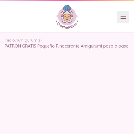
Inicio
/
Amigurumis
/
PATRON GRATIS Pequeño Rinoceronte Amigurumi paso a paso