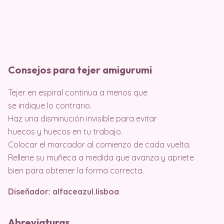
Consejos para tejer amigurumi
Tejer en espiral continua a menos que
se indique lo contrario.
Haz una disminución invisible para evitar
huecos y huecos en tu trabajo.
Colocar el marcador al comienzo de cada vuelta.
Rellene su muñeca a medida que avanza y apriete
bien para obtener la forma correcta.
Diseñador: alfaceazul.lisboa
Abreviaturas