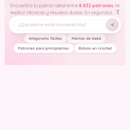
Encuentro tu patrón ideal entre
8.832 patrones
, te
explico técnicas y resuelvo dudas. En segundos.
Tu pregunta
Amigurumis fáciles
Mantas de bebé
Patrones para principiantes
Bolsos en crochet