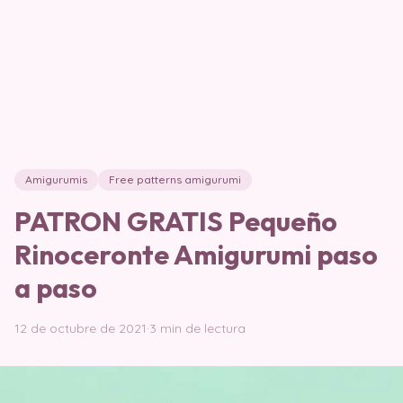
Amigurumis
Free patterns amigurumi
PATRON GRATIS Pequeño
Rinoceronte Amigurumi paso
a paso
12 de octubre de 2021
·
3 min de lectura