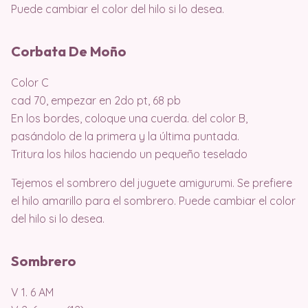
Puede cambiar el color del hilo si lo desea.
Corbata De Moño
Color C
cad 70, empezar en 2do pt, 68 pb
En los bordes, coloque una cuerda. del color B,
pasándolo de la primera y la última puntada.
Tritura los hilos haciendo un pequeño teselado
Tejemos el sombrero del juguete amigurumi. Se prefiere
el hilo amarillo para el sombrero. Puede cambiar el color
del hilo si lo desea.
Sombrero
V 1. 6 AM