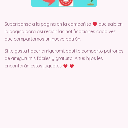
Subcribanse a la pagina en la campañita
que sale en
la pagina para así recibir las notificaciones cada vez
que compartamos un nuevo patrón.
Si te gusta hacer amigurumi, aquí te comparto patrones
de amigurumis fáciles y gratuito. A tus hijos les
encantarán estos juguetes