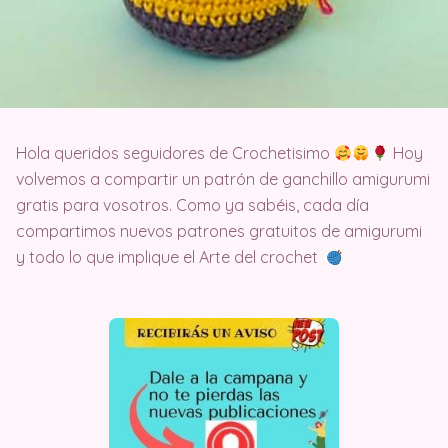
Hola queridos seguidores de Crochetisimo
Hoy
volvemos a compartir un patrón de ganchillo amigurumi
gratis para vosotros. Como ya sabéis, cada día
compartimos nuevos patrones gratuitos de amigurumi
y todo lo que implique el Arte del crochet