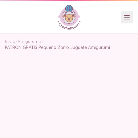
Inicio
/
Amigurumis
/
PATRON GRATIS Pequeño Zorro Juguete Amigurumi