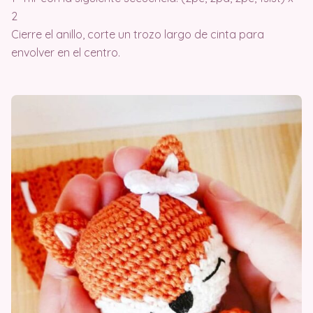
2
Cierre el anillo, corte un trozo largo de cinta para
envolver en el centro.