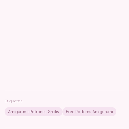
Etiquetas
Amigurumi Patrones Gratis
Free Patterns Amigurumi