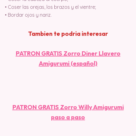
• Coser las orejas, los brazos y el vientre;
• Bordar ojos y nariz.
Tambien te podria interesar
PATRON GRATIS Zorro Diner Llavero
Amigurumi (español)
PATRON GRATIS Zorro Willy Amigurumi
paso a paso