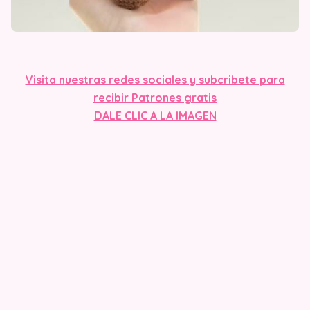
Visita n
uestras redes sociales y subcribete para
recibir Patrones gratis
DALE CLIC A LA IMAGEN