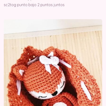
sc2tog punto bajo 2 puntos juntos