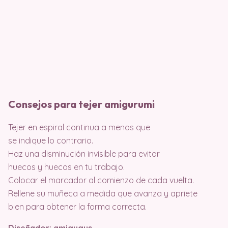
Consejos para tejer amigurumi
Tejer en espiral continua a menos que
se indique lo contrario.
Haz una disminución invisible para evitar
huecos y huecos en tu trabajo.
Colocar el marcador al comienzo de cada vuelta.
Rellene su muñeca a medida que avanza y apriete
bien para obtener la forma correcta.
Diseñador: amigugus