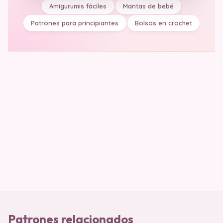
Amigurumis fáciles
Mantas de bebé
Patrones para principiantes
Bolsos en crochet
Patrones relacionados