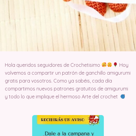
Hola queridos seguidores de Crochetisimo
Hoy
volvemos a compartir un patrón de ganchillo amigurumi
gratis para vosotros. Como ya sabéis, cada día
compartimos nuevos patrones gratuitos de amigurumi
y todo lo que implique el hermoso Arte del crochet