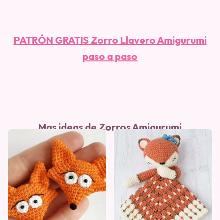
PATRÓN GRATIS Zorro Llavero Amigurumi
paso a paso
Mas ideas de Zorros Amigurumi