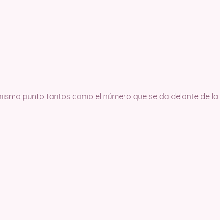
 mismo punto tantos como el número que se da delante de la a