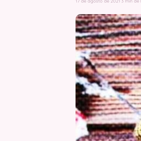
17 de agosto de 2021
·
3 min de 