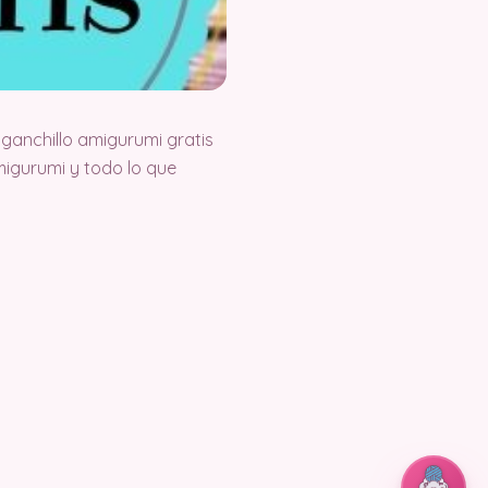
ganchillo amigurumi gratis
igurumi y todo lo que