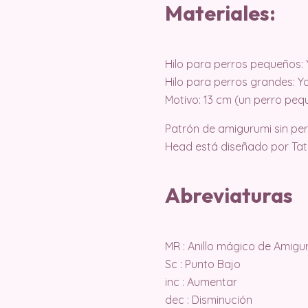
Materiales:
Hilo para perros pequeños:
Hilo para perros grandes: Y
Motivo: 13 cm (un perro peq
Patrón de amigurumi sin per
Head está diseñado por Tat
Abreviaturas
MR : Anillo mágico de Amigu
Sc : Punto Bajo
inc : Aumentar
dec : Disminución