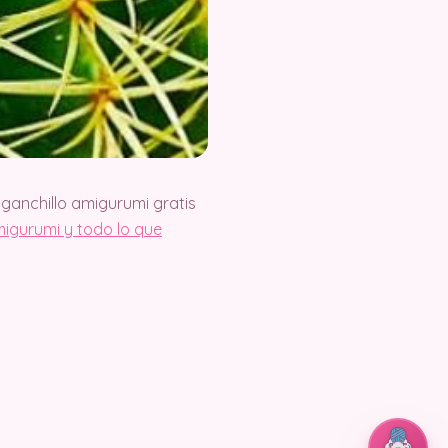
ganchillo amigurumi gratis
igurumi y todo lo que