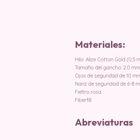
Materiales:
Hilo: Alize Cotton Gold (0,5
Tamaño del gancho: 2.0 mm
Ojos de seguridad de 10 m
Nariz de seguridad de 6-8 
Fieltro rosa
Fiberfill
Abreviaturas