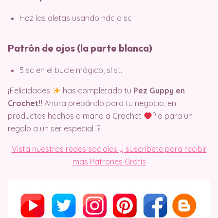
Haz las aletas usando hdc o sc
Patrón de ojos (la parte blanca)
5 sc en el bucle mágico, sl st.
¡
Felicidades
has completado tu
Pez Guppy en
Crochet!!
Ahora prepáralo para tu negocio, en
productos hechos a mano a Crochet
? o para un
regalo a un ser especial. ?
Vista nuestras redes sociales y suscríbete para recibir
más Patrones Gratis