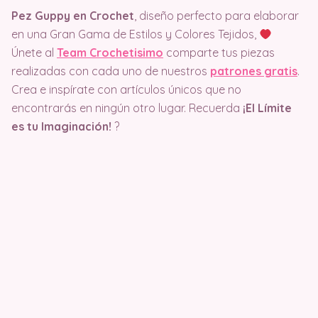
Pez Guppy en Crochet
, diseño perfecto para elaborar
en una Gran Gama de Estilos y Colores Tejidos,
Únete al
Team Crochetisimo
comparte tus piezas
realizadas con cada uno de nuestros
patrones gratis
.
Crea e inspírate con artículos únicos que no
encontrarás en ningún otro lugar. Recuerda
¡El Límite
es tu Imaginación!
?