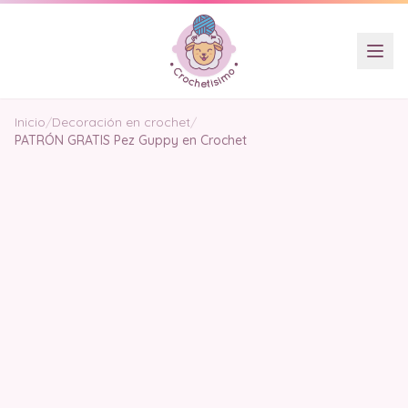
Inicio
/
Decoración en crochet
/
PATRÓN GRATIS Pez Guppy en Crochet