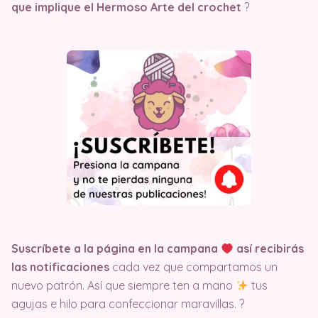
que implique el Hermoso Arte del crochet
?
Suscríbete a la página en la campana
así recibirás
las notificaciones
cada vez que compartamos un
nuevo patrón. Así que siempre ten a mano
tus
agujas e hilo para confeccionar maravillas. ?