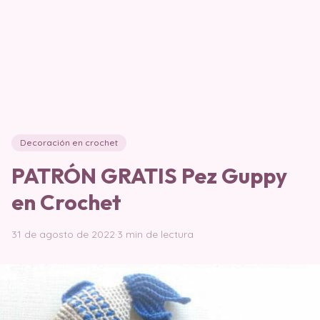
Decoración en crochet
PATRÓN GRATIS Pez Guppy
en Crochet
31 de agosto de 2022
·
3 min de lectura