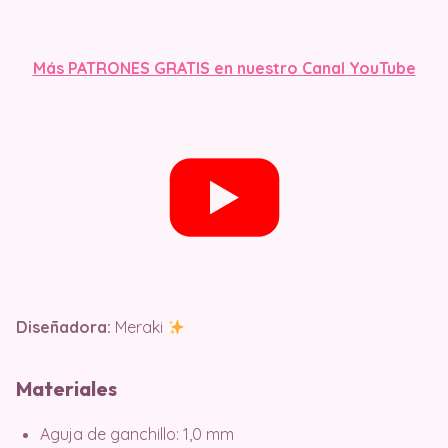
Más PATRONES GRATIS en nuestro Canal YouTube
Diseñadora:
Meraki
Materiales
Aguja de ganchillo: 1,0 mm