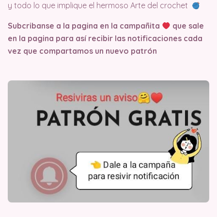
y todo lo que implique el hermoso Arte del crochet
Subcribanse a la pagina en la campañita
que sale
en la pagina
para así recibir las notificaciones cada
vez que compartamos un nuevo patrón