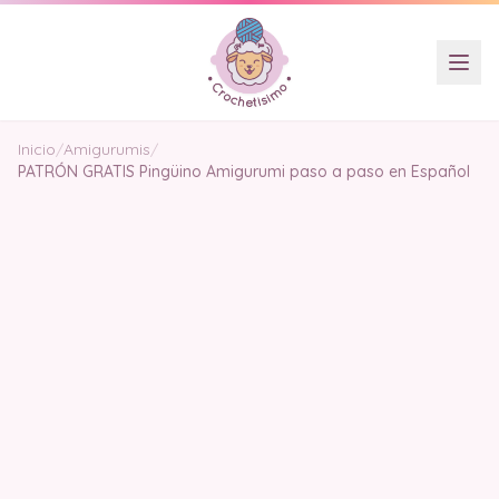
Inicio
/
Amigurumis
/
PATRÓN GRATIS Pingüino Amigurumi paso a paso en Español