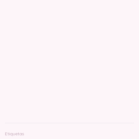
Etiquetas