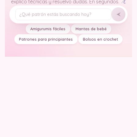
explico técnicas y resuelvo dudas. En segundos.
Tu pregunta
Amigurumis fáciles
Mantas de bebé
Patrones para principiantes
Bolsos en crochet