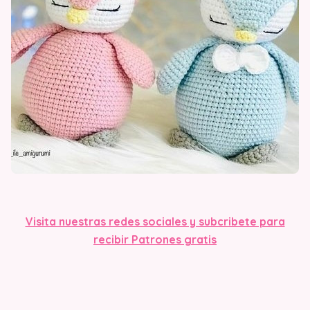
Visita nuestras redes sociales y subcribete para
recibir Patrones gratis