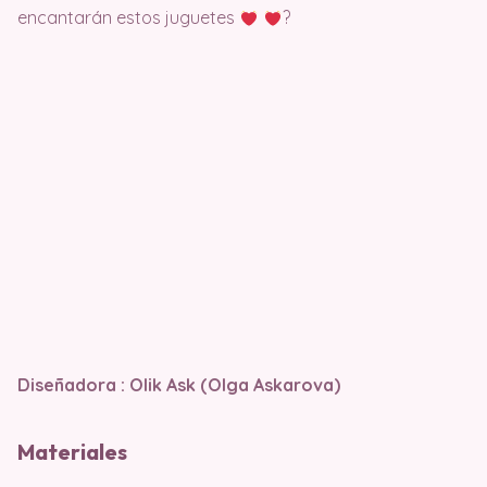
encantarán estos juguetes
?
Diseñadora : Olik Ask (Olga Askarova)
Materiales