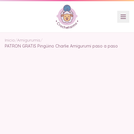
Inicio
/
Amigurumis
/
PATRON GRATIS Pingüino Charlie Amigurumi paso a paso