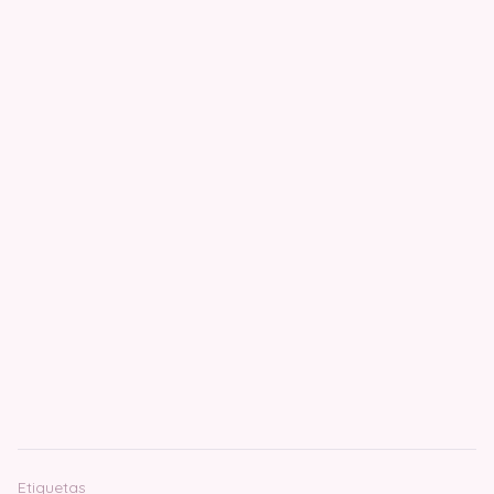
Etiquetas