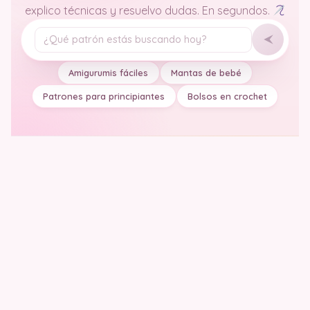
explico técnicas y resuelvo dudas. En segundos.
Tu pregunta
Amigurumis fáciles
Mantas de bebé
Patrones para principiantes
Bolsos en crochet