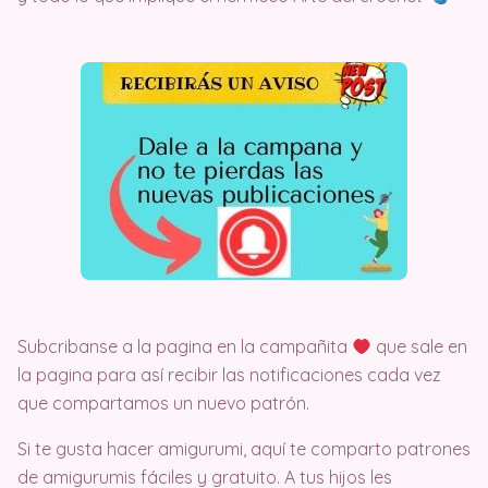
Subcribanse a la pagina en la campañita
que sale en
la pagina para así recibir las notificaciones cada vez
que compartamos un nuevo patrón.
Si te gusta hacer amigurumi, aquí te comparto patrones
de amigurumis fáciles y gratuito. A tus hijos les