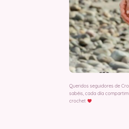
Queridos seguidores de Cr
sabéis, cada día compartimo
crochet