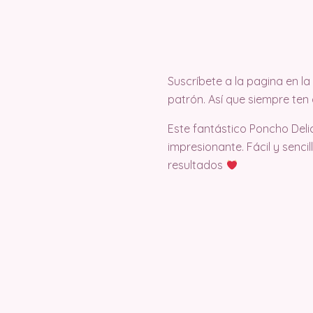
Suscríbete a la pagina en 
patrón. Así que siempre ten 
Este fantástico Poncho Deli
impresionante. Fácil y senc
resultados