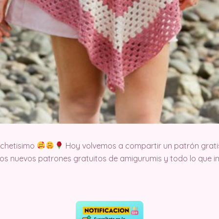
ochetisimo
Hoy volvemos a compartir un patrón grati
s nuevos patrones gratuitos de amigurumis y todo lo que im