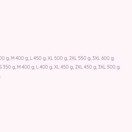
400 g, M 400 g, L 450 g, XL 500 g, 2XL 550 g, 3XL 600 g.
 S 350 g, M 400 g, L 400 g, XL 450 g, 2XL 450 g, 3XL 500 g.
.