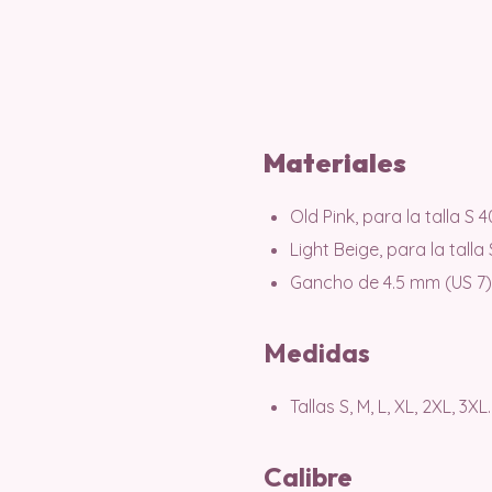
Materiales
Old Pink, para la talla S 
Light Beige, para la talla
Gancho de 4.5 mm (US 7)
Medidas
Tallas S, M, L, XL, 2XL, 3XL.
Calibre