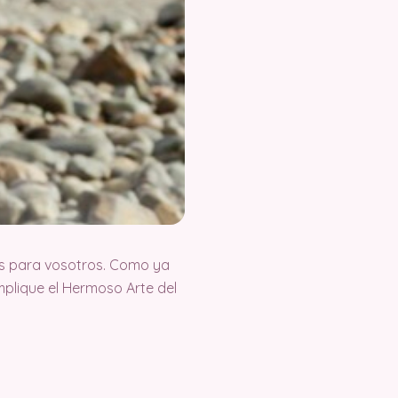
s para vosotros. Como ya
plique el Hermoso Arte del