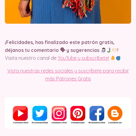
¡Felicidades, has finalizado este patrón gratis,
déjanos tu comentario 🗣 y sugerencias
​!
Visita nuestro canal de
YouTube y subscríbete!
Vista nuestras redes sociales y suscríbete para recibir
más Patrones Gratis