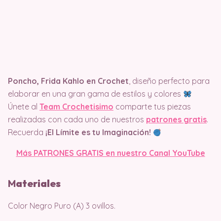
Poncho, Frida Kahlo en Crochet
, diseño perfecto para
elaborar en una gran gama de estilos y colores
Únete al
Team Crochetisimo
comparte tus piezas
realizadas con cada uno de nuestros
patrones gratis
.
Recuerda
¡El Límite es tu Imaginación!
Más PATRONES GRATIS en nuestro Canal YouTube
M
ateriales
Color Negro Puro (A) 3 ovillos.