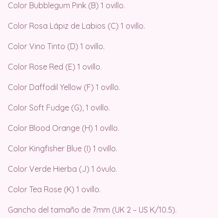
Color Bubblegum Pink (B) 1 ovillo.
Color Rosa Lápiz de Labios (C) 1 ovillo.
Color Vino Tinto (D) 1 ovillo.
Color Rose Red (E) 1 ovillo.
Color Daffodil Yellow (F) 1 ovillo.
Color Soft Fudge (G), 1 ovillo.
Color Blood Orange (H) 1 ovillo.
Color Kingfisher Blue (I) 1 ovillo.
Color Verde Hierba (J) 1 óvulo.
Color Tea Rose (K) 1 ovillo.
Gancho del tamaño de 7mm (UK 2 – US K/10.5).