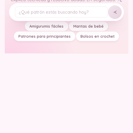
Tu pregunta
Amigurumis fáciles
Mantas de bebé
Patrones para principiantes
Bolsos en crochet