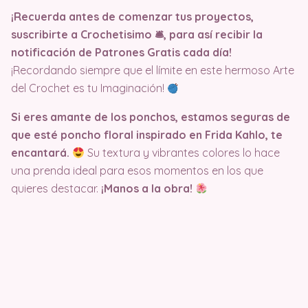
¡Recuerda antes de comenzar tus proyectos,
suscribirte a Crochetisimo 🛎, para así recibir la
notificación de Patrones Gratis cada día!
¡Recordando siempre que el límite en este hermoso Arte
del Crochet es tu Imaginación!
Si eres amante de los ponchos, estamos seguras de
que esté poncho floral inspirado en Frida Kahlo, te
encantará.
Su textura y vibrantes colores lo hace
una prenda ideal para esos momentos en los que
quieres destacar.
¡Manos a la obra!