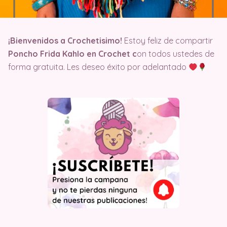
¡Bienvenidos a Crochetisimo!
Estoy feliz de compartir
Poncho Frida Kahlo en Crochet c
on todos ustedes de
forma gratuita. Les deseo éxito por adelantado