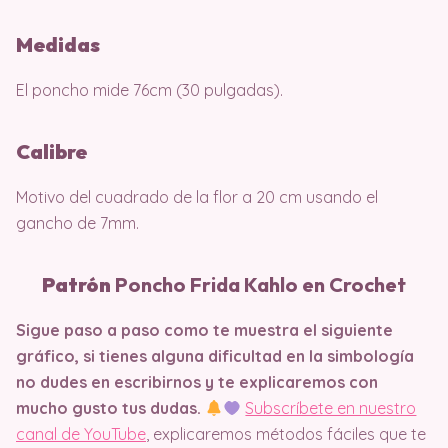
Medidas
El poncho mide 76cm (30 pulgadas).
Calibre
Motivo del cuadrado de la flor a 20 cm usando el
gancho de 7mm.
Patrón
Poncho Frida Kahlo en Crochet
Sigue paso a paso como te muestra el siguiente
gráfico, si tienes alguna dificultad en la simbología
no dudes en escribirnos y te explicaremos con
mucho gusto tus dudas.
Subscríbete en nuestro
canal de YouTube
, explicaremos métodos fáciles que te