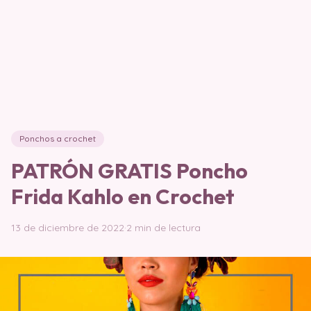
Ponchos a crochet
PATRÓN GRATIS Poncho
Frida Kahlo en Crochet
13 de diciembre de 2022
·
2 min de lectura